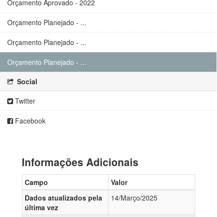
Orçamento Aprovado - 2022
Orçamento Planejado - ...
Orçamento Planejado - ...
Orçamento Planejado - ...
Social
Twitter
Facebook
Informações Adicionais
Campo
Valor
Dados atualizados pela
14/Março/2025
última vez