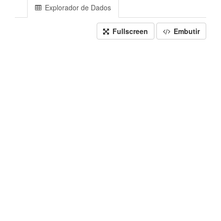
Explorador de Dados
Fullscreen
Embutir