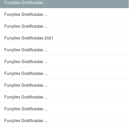
Funções Gratificadas ...
Funções Gratificadas ...
Funções Gratificadas ...
Funções Gratificadas 2021
Funções Gratificadas ...
Funções Gratificadas ...
Funções Gratificadas ...
Funções Gratificadas ...
Funções Gratificadas ...
Funções Gratificadas ...
Funções Gratificadas ...