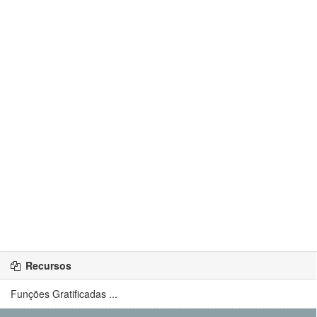
Recursos
Funções Gratificadas ...