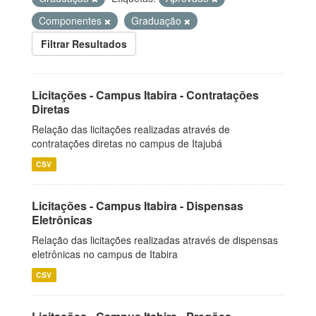
Componentes
Graduação
Filtrar Resultados
Licitações - Campus Itabira - Contratações
Diretas
Relação das licitações realizadas através de
contratações diretas no campus de Itajubá
CSV
Licitações - Campus Itabira - Dispensas
Eletrônicas
Relação das licitações realizadas através de dispensas
eletrônicas no campus de Itabira
CSV