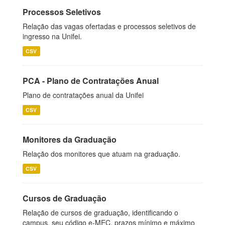
Processos Seletivos
Relação das vagas ofertadas e processos seletivos de
ingresso na Unifei.
CSV
PCA - Plano de Contratações Anual
Plano de contratações anual da Unifei
CSV
Monitores da Graduação
Relação dos monitores que atuam na graduação.
CSV
Cursos de Graduação
Relação de cursos de graduação, identificando o
campus, seu código e-MEC, prazos mínimo e máximo