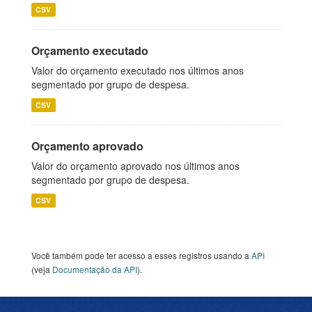
CSV
Orçamento executado
Valor do orçamento executado nos últimos anos
segmentado por grupo de despesa.
CSV
Orçamento aprovado
Valor do orçamento aprovado nos últimos anos
segmentado por grupo de despesa.
CSV
Você também pode ter acesso a esses registros usando a
API
(veja
Documentação da API
).