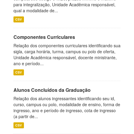
para integralização, Unidade Acadêmica responsável,
qual a modalidade de...
CSV
Componentes Curriculares
Relação dos componentes curriculares identificando sua
sigla, carga horária, turma, campus ou polo de oferta,
Unidade Acadêmica responsável, docente ministrante,
ano e período...
CSV
Alunos Concluídos da Graduação
Relação dos alunos ingressantes identificando seu id,
curso, campus ou polo, modalidade de ensino, forma de
ingresso, ano e período de ingresso, cota de ingresso
(a partir de...
CSV