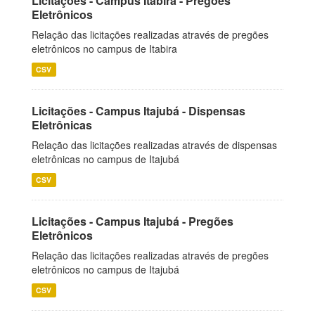
Licitações - Campus Itabira - Pregões
Eletrônicos
Relação das licitações realizadas através de pregões
eletrônicos no campus de Itabira
CSV
Licitações - Campus Itajubá - Dispensas
Eletrônicas
Relação das licitações realizadas através de dispensas
eletrônicas no campus de Itajubá
CSV
Licitações - Campus Itajubá - Pregões
Eletrônicos
Relação das licitações realizadas através de pregões
eletrônicos no campus de Itajubá
CSV