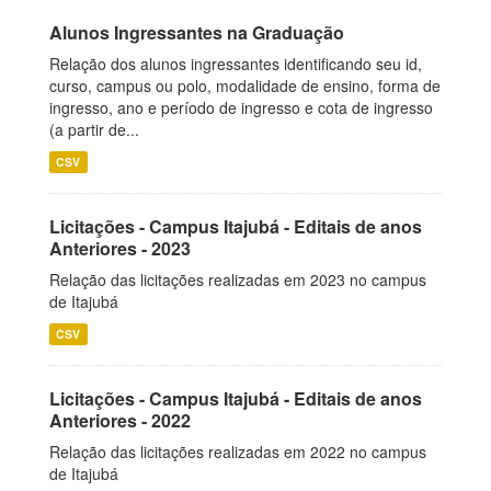
Alunos Ingressantes na Graduação
Relação dos alunos ingressantes identificando seu id,
curso, campus ou polo, modalidade de ensino, forma de
ingresso, ano e período de ingresso e cota de ingresso
(a partir de...
CSV
Licitações - Campus Itajubá - Editais de anos
Anteriores - 2023
Relação das licitações realizadas em 2023 no campus
de Itajubá
CSV
Licitações - Campus Itajubá - Editais de anos
Anteriores - 2022
Relação das licitações realizadas em 2022 no campus
de Itajubá