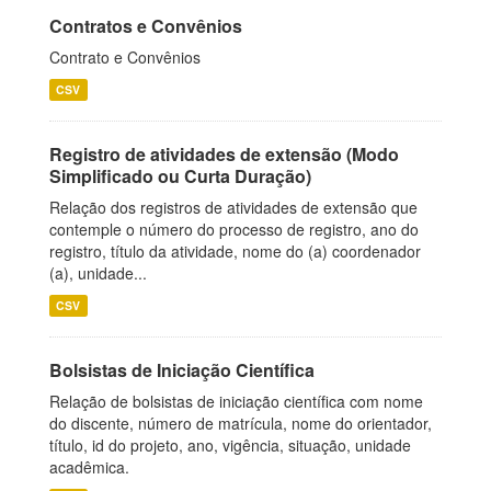
Contratos e Convênios
Contrato e Convênios
CSV
Registro de atividades de extensão (Modo
Simplificado ou Curta Duração)
Relação dos registros de atividades de extensão que
contemple o número do processo de registro, ano do
registro, título da atividade, nome do (a) coordenador
(a), unidade...
CSV
Bolsistas de Iniciação Científica
Relação de bolsistas de iniciação científica com nome
do discente, número de matrícula, nome do orientador,
título, id do projeto, ano, vigência, situação, unidade
acadêmica.