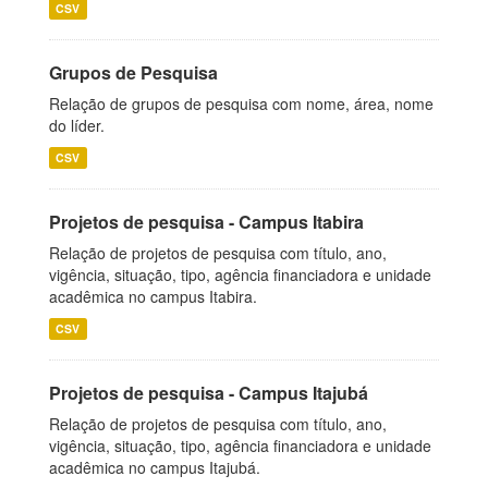
CSV
Grupos de Pesquisa
Relação de grupos de pesquisa com nome, área, nome
do líder.
CSV
Projetos de pesquisa - Campus Itabira
Relação de projetos de pesquisa com título, ano,
vigência, situação, tipo, agência financiadora e unidade
acadêmica no campus Itabira.
CSV
Projetos de pesquisa - Campus Itajubá
Relação de projetos de pesquisa com título, ano,
vigência, situação, tipo, agência financiadora e unidade
acadêmica no campus Itajubá.