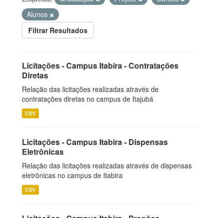
Alunos
Filtrar Resultados
Licitações - Campus Itabira - Contratações
Diretas
Relação das licitações realizadas através de
contratações diretas no campus de Itajubá
CSV
Licitações - Campus Itabira - Dispensas
Eletrônicas
Relação das licitações realizadas através de dispensas
eletrônicas no campus de Itabira
CSV