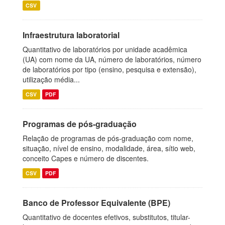
CSV
Infraestrutura laboratorial
Quantitativo de laboratórios por unidade acadêmica
(UA) com nome da UA, número de laboratórios, número
de laboratórios por tipo (ensino, pesquisa e extensão),
utilização média...
CSV
PDF
Programas de pós-graduação
Relação de programas de pós-graduação com nome,
situação, nível de ensino, modalidade, área, sítio web,
conceito Capes e número de discentes.
CSV
PDF
Banco de Professor Equivalente (BPE)
Quantitativo de docentes efetivos, substitutos, titular-