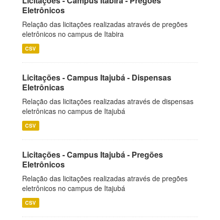
Licitações - Campus Itabira - Pregões
Eletrônicos
Relação das licitações realizadas através de pregões
eletrônicos no campus de Itabira
CSV
Licitações - Campus Itajubá - Dispensas
Eletrônicas
Relação das licitações realizadas através de dispensas
eletrônicas no campus de Itajubá
CSV
Licitações - Campus Itajubá - Pregões
Eletrônicos
Relação das licitações realizadas através de pregões
eletrônicos no campus de Itajubá
CSV