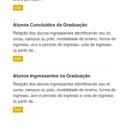
CSV
Alunos Concluídos da Graduação
Relação dos alunos ingressantes identificando seu id,
curso, campus ou polo, modalidade de ensino, forma de
ingresso, ano e período de ingresso, cota de ingresso
(a partir de...
CSV
Alunos Ingressantes na Graduação
Relação dos alunos ingressantes identificando seu id,
curso, campus ou polo, modalidade de ensino, forma de
ingresso, ano e período de ingresso e cota de ingresso
(a partir de...
CSV