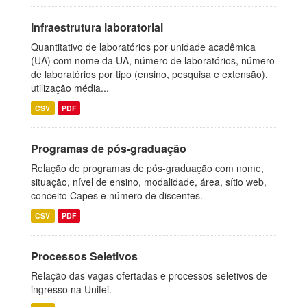
Infraestrutura laboratorial
Quantitativo de laboratórios por unidade acadêmica
(UA) com nome da UA, número de laboratórios, número
de laboratórios por tipo (ensino, pesquisa e extensão),
utilização média...
CSV
PDF
Programas de pós-graduação
Relação de programas de pós-graduação com nome,
situação, nível de ensino, modalidade, área, sítio web,
conceito Capes e número de discentes.
CSV
PDF
Processos Seletivos
Relação das vagas ofertadas e processos seletivos de
ingresso na Unifei.