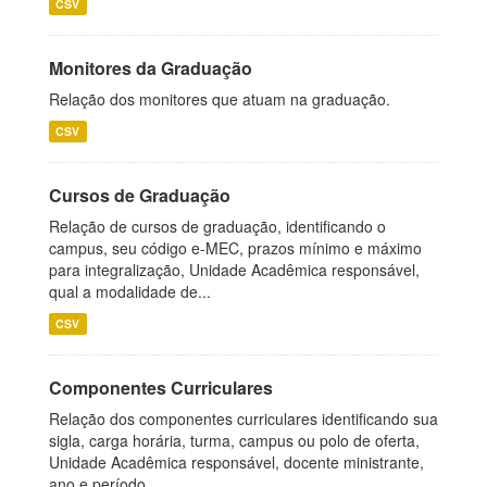
CSV
Monitores da Graduação
Relação dos monitores que atuam na graduação.
CSV
Cursos de Graduação
Relação de cursos de graduação, identificando o
campus, seu código e-MEC, prazos mínimo e máximo
para integralização, Unidade Acadêmica responsável,
qual a modalidade de...
CSV
Componentes Curriculares
Relação dos componentes curriculares identificando sua
sigla, carga horária, turma, campus ou polo de oferta,
Unidade Acadêmica responsável, docente ministrante,
ano e período...