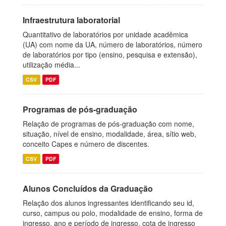
Infraestrutura laboratorial
Quantitativo de laboratórios por unidade acadêmica
(UA) com nome da UA, número de laboratórios, número
de laboratórios por tipo (ensino, pesquisa e extensão),
utilização média...
CSV
PDF
Programas de pós-graduação
Relação de programas de pós-graduação com nome,
situação, nível de ensino, modalidade, área, sítio web,
conceito Capes e número de discentes.
CSV
PDF
Alunos Concluídos da Graduação
Relação dos alunos ingressantes identificando seu id,
curso, campus ou polo, modalidade de ensino, forma de
ingresso, ano e período de ingresso, cota de ingresso