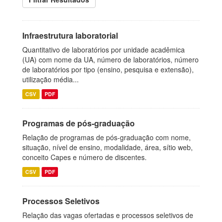
Infraestrutura laboratorial
Quantitativo de laboratórios por unidade acadêmica
(UA) com nome da UA, número de laboratórios, número
de laboratórios por tipo (ensino, pesquisa e extensão),
utilização média...
CSV
PDF
Programas de pós-graduação
Relação de programas de pós-graduação com nome,
situação, nível de ensino, modalidade, área, sítio web,
conceito Capes e número de discentes.
CSV
PDF
Processos Seletivos
Relação das vagas ofertadas e processos seletivos de