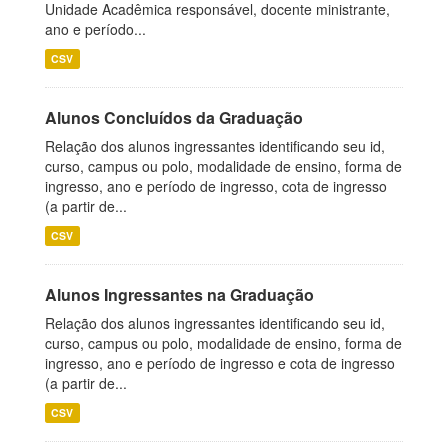
Unidade Acadêmica responsável, docente ministrante,
ano e período...
CSV
Alunos Concluídos da Graduação
Relação dos alunos ingressantes identificando seu id,
curso, campus ou polo, modalidade de ensino, forma de
ingresso, ano e período de ingresso, cota de ingresso
(a partir de...
CSV
Alunos Ingressantes na Graduação
Relação dos alunos ingressantes identificando seu id,
curso, campus ou polo, modalidade de ensino, forma de
ingresso, ano e período de ingresso e cota de ingresso
(a partir de...
CSV