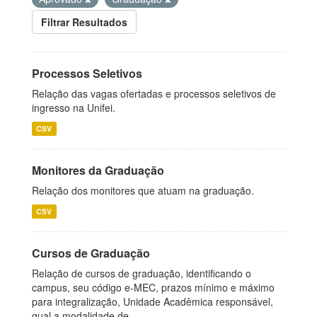
Filtrar Resultados
Processos Seletivos
Relação das vagas ofertadas e processos seletivos de
ingresso na Unifei.
CSV
Monitores da Graduação
Relação dos monitores que atuam na graduação.
CSV
Cursos de Graduação
Relação de cursos de graduação, identificando o
campus, seu código e-MEC, prazos mínimo e máximo
para integralização, Unidade Acadêmica responsável,
qual a modalidade de...