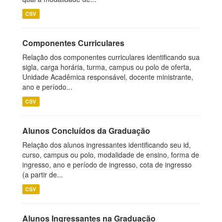
CSV
Componentes Curriculares
Relação dos componentes curriculares identificando sua
sigla, carga horária, turma, campus ou polo de oferta,
Unidade Acadêmica responsável, docente ministrante,
ano e período...
CSV
Alunos Concluídos da Graduação
Relação dos alunos ingressantes identificando seu id,
curso, campus ou polo, modalidade de ensino, forma de
ingresso, ano e período de ingresso, cota de ingresso
(a partir de...
CSV
Alunos Ingressantes na Graduação