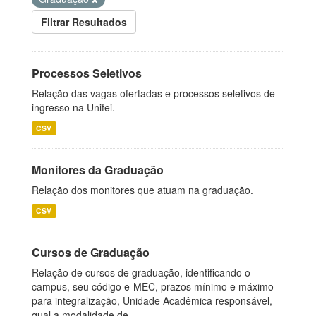
Filtrar Resultados
Processos Seletivos
Relação das vagas ofertadas e processos seletivos de
ingresso na Unifei.
CSV
Monitores da Graduação
Relação dos monitores que atuam na graduação.
CSV
Cursos de Graduação
Relação de cursos de graduação, identificando o
campus, seu código e-MEC, prazos mínimo e máximo
para integralização, Unidade Acadêmica responsável,
qual a modalidade de...