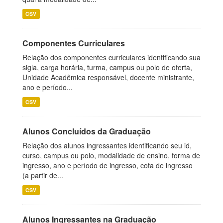
CSV
Componentes Curriculares
Relação dos componentes curriculares identificando sua
sigla, carga horária, turma, campus ou polo de oferta,
Unidade Acadêmica responsável, docente ministrante,
ano e período...
CSV
Alunos Concluídos da Graduação
Relação dos alunos ingressantes identificando seu id,
curso, campus ou polo, modalidade de ensino, forma de
ingresso, ano e período de ingresso, cota de ingresso
(a partir de...
CSV
Alunos Ingressantes na Graduação