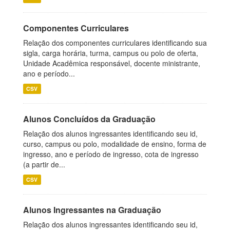
Componentes Curriculares
Relação dos componentes curriculares identificando sua
sigla, carga horária, turma, campus ou polo de oferta,
Unidade Acadêmica responsável, docente ministrante,
ano e período...
CSV
Alunos Concluídos da Graduação
Relação dos alunos ingressantes identificando seu id,
curso, campus ou polo, modalidade de ensino, forma de
ingresso, ano e período de ingresso, cota de ingresso
(a partir de...
CSV
Alunos Ingressantes na Graduação
Relação dos alunos ingressantes identificando seu id,