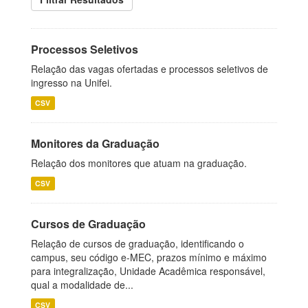
Processos Seletivos
Relação das vagas ofertadas e processos seletivos de
ingresso na Unifei.
CSV
Monitores da Graduação
Relação dos monitores que atuam na graduação.
CSV
Cursos de Graduação
Relação de cursos de graduação, identificando o
campus, seu código e-MEC, prazos mínimo e máximo
para integralização, Unidade Acadêmica responsável,
qual a modalidade de...
CSV