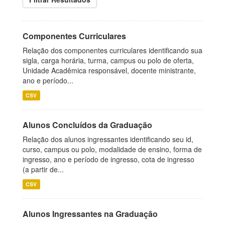
Componentes Curriculares
Relação dos componentes curriculares identificando sua
sigla, carga horária, turma, campus ou polo de oferta,
Unidade Acadêmica responsável, docente ministrante,
ano e período...
CSV
Alunos Concluídos da Graduação
Relação dos alunos ingressantes identificando seu id,
curso, campus ou polo, modalidade de ensino, forma de
ingresso, ano e período de ingresso, cota de ingresso
(a partir de...
CSV
Alunos Ingressantes na Graduação