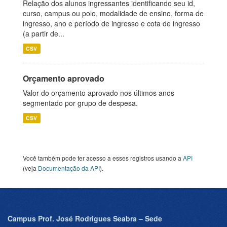
Relação dos alunos ingressantes identificando seu id,
curso, campus ou polo, modalidade de ensino, forma de
ingresso, ano e período de ingresso e cota de ingresso
(a partir de...
CSV
Orçamento aprovado
Valor do orçamento aprovado nos últimos anos
segmentado por grupo de despesa.
CSV
Você também pode ter acesso a esses registros usando a
API
(veja
Documentação da API
).
Campus Prof. José Rodrigues Seabra – Sede