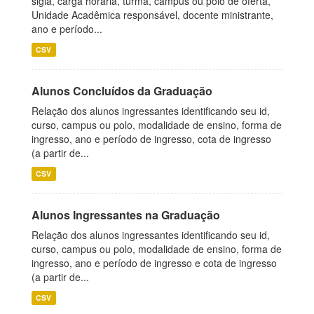
sigla, carga horária, turma, campus ou polo de oferta,
Unidade Acadêmica responsável, docente ministrante,
ano e período...
CSV
Alunos Concluídos da Graduação
Relação dos alunos ingressantes identificando seu id,
curso, campus ou polo, modalidade de ensino, forma de
ingresso, ano e período de ingresso, cota de ingresso
(a partir de...
CSV
Alunos Ingressantes na Graduação
Relação dos alunos ingressantes identificando seu id,
curso, campus ou polo, modalidade de ensino, forma de
ingresso, ano e período de ingresso e cota de ingresso
(a partir de...
CSV