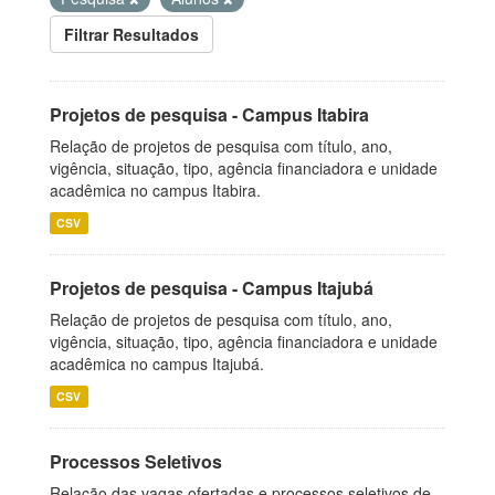
Filtrar Resultados
Projetos de pesquisa - Campus Itabira
Relação de projetos de pesquisa com título, ano,
vigência, situação, tipo, agência financiadora e unidade
acadêmica no campus Itabira.
CSV
Projetos de pesquisa - Campus Itajubá
Relação de projetos de pesquisa com título, ano,
vigência, situação, tipo, agência financiadora e unidade
acadêmica no campus Itajubá.
CSV
Processos Seletivos
Relação das vagas ofertadas e processos seletivos de