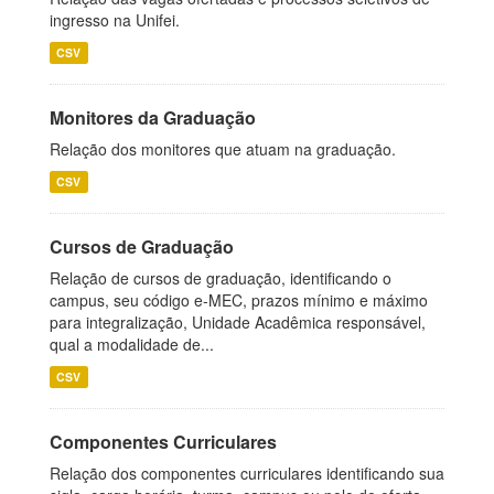
ingresso na Unifei.
CSV
Monitores da Graduação
Relação dos monitores que atuam na graduação.
CSV
Cursos de Graduação
Relação de cursos de graduação, identificando o
campus, seu código e-MEC, prazos mínimo e máximo
para integralização, Unidade Acadêmica responsável,
qual a modalidade de...
CSV
Componentes Curriculares
Relação dos componentes curriculares identificando sua