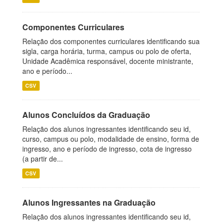
Componentes Curriculares
Relação dos componentes curriculares identificando sua
sigla, carga horária, turma, campus ou polo de oferta,
Unidade Acadêmica responsável, docente ministrante,
ano e período...
CSV
Alunos Concluídos da Graduação
Relação dos alunos ingressantes identificando seu id,
curso, campus ou polo, modalidade de ensino, forma de
ingresso, ano e período de ingresso, cota de ingresso
(a partir de...
CSV
Alunos Ingressantes na Graduação
Relação dos alunos ingressantes identificando seu id,