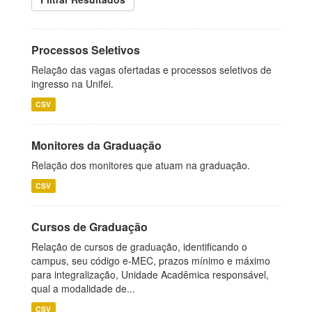
Processos Seletivos
Relação das vagas ofertadas e processos seletivos de
ingresso na Unifei.
CSV
Monitores da Graduação
Relação dos monitores que atuam na graduação.
CSV
Cursos de Graduação
Relação de cursos de graduação, identificando o
campus, seu código e-MEC, prazos mínimo e máximo
para integralização, Unidade Acadêmica responsável,
qual a modalidade de...
CSV