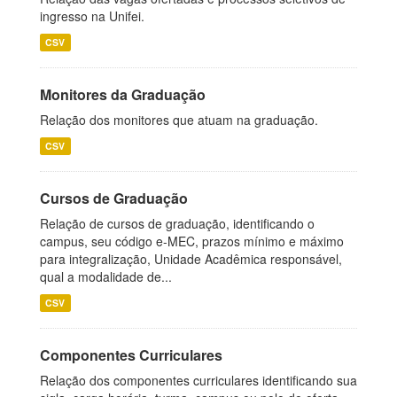
ingresso na Unifei.
CSV
Monitores da Graduação
Relação dos monitores que atuam na graduação.
CSV
Cursos de Graduação
Relação de cursos de graduação, identificando o
campus, seu código e-MEC, prazos mínimo e máximo
para integralização, Unidade Acadêmica responsável,
qual a modalidade de...
CSV
Componentes Curriculares
Relação dos componentes curriculares identificando sua