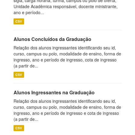
sigla, carga horária, turma, campus ou polo de oferta,
Unidade Acadêmica responsável, docente ministrante,
ano e período...
CSV
Alunos Concluídos da Graduação
Relação dos alunos ingressantes identificando seu id,
curso, campus ou polo, modalidade de ensino, forma de
ingresso, ano e período de ingresso, cota de ingresso
(a partir de...
CSV
Alunos Ingressantes na Graduação
Relação dos alunos ingressantes identificando seu id,
curso, campus ou polo, modalidade de ensino, forma de
ingresso, ano e período de ingresso e cota de ingresso
(a partir de...
CSV