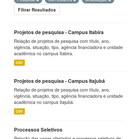
Filtrar Resultados
Projetos de pesquisa - Campus Itabira
Relação de projetos de pesquisa com título, ano,
vigência, situação, tipo, agência financiadora e unidade
acadêmica no campus Itabira.
CSV
Projetos de pesquisa - Campus Itajubá
Relação de projetos de pesquisa com título, ano,
vigência, situação, tipo, agência financiadora e unidade
acadêmica no campus Itajubá.
CSV
Processos Seletivos
Relação das vagas ofertadas e processos seletivos de