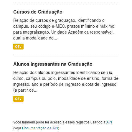
Cursos de Graduação
Relação de cursos de graduação, identificando o
campus, seu código e-MEC, prazos mínimo e máximo
para integralização, Unidade Acadêmica responsável,
qual a modalidade de...
CSV
Alunos Ingressantes na Graduação
Relação dos alunos ingressantes identificando seu id,
curso, campus ou polo, modalidade de ensino, forma de
ingresso, ano e período de ingresso e cota de ingresso
(a partir de...
CSV
Você também pode ter acesso a esses registros usando a
API
(veja
Documentação da API
).