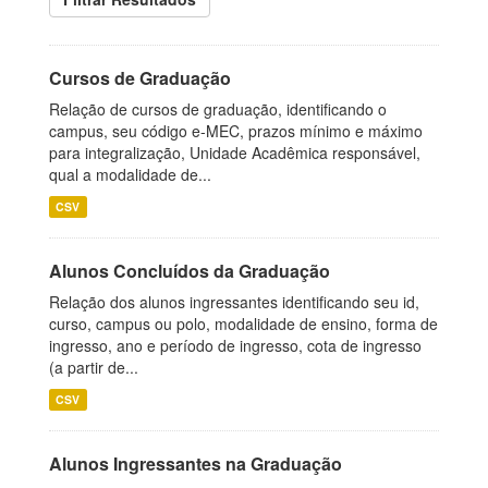
Cursos de Graduação
Relação de cursos de graduação, identificando o
campus, seu código e-MEC, prazos mínimo e máximo
para integralização, Unidade Acadêmica responsável,
qual a modalidade de...
CSV
Alunos Concluídos da Graduação
Relação dos alunos ingressantes identificando seu id,
curso, campus ou polo, modalidade de ensino, forma de
ingresso, ano e período de ingresso, cota de ingresso
(a partir de...
CSV
Alunos Ingressantes na Graduação