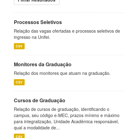
Processos Seletivos
Relação das vagas ofertadas e processos seletivos de
ingresso na Unifei.
CSV
Monitores da Graduação
Relação dos monitores que atuam na graduação.
CSV
Cursos de Graduação
Relação de cursos de graduação, identificando o
campus, seu código e-MEC, prazos mínimo e máximo
para integralização, Unidade Acadêmica responsável,
qual a modalidade de...
CSV