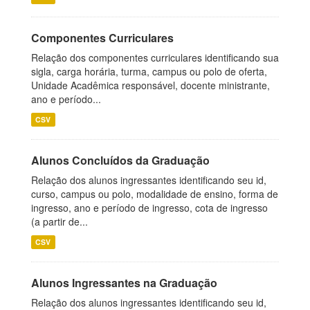
Componentes Curriculares
Relação dos componentes curriculares identificando sua
sigla, carga horária, turma, campus ou polo de oferta,
Unidade Acadêmica responsável, docente ministrante,
ano e período...
CSV
Alunos Concluídos da Graduação
Relação dos alunos ingressantes identificando seu id,
curso, campus ou polo, modalidade de ensino, forma de
ingresso, ano e período de ingresso, cota de ingresso
(a partir de...
CSV
Alunos Ingressantes na Graduação
Relação dos alunos ingressantes identificando seu id,