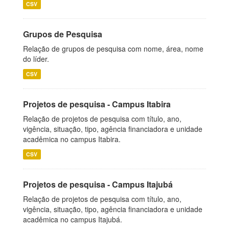
CSV
Grupos de Pesquisa
Relação de grupos de pesquisa com nome, área, nome
do líder.
CSV
Projetos de pesquisa - Campus Itabira
Relação de projetos de pesquisa com título, ano,
vigência, situação, tipo, agência financiadora e unidade
acadêmica no campus Itabira.
CSV
Projetos de pesquisa - Campus Itajubá
Relação de projetos de pesquisa com título, ano,
vigência, situação, tipo, agência financiadora e unidade
acadêmica no campus Itajubá.