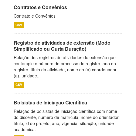
Contratos e Convênios
Contrato e Convênios
CSV
Registro de atividades de extensão (Modo
Simplificado ou Curta Duração)
Relação dos registros de atividades de extensão que
contemple o número do processo de registro, ano do
registro, título da atividade, nome do (a) coordenador
(a), unidade...
CSV
Bolsistas de Iniciação Científica
Relação de bolsistas de iniciação científica com nome
do discente, número de matrícula, nome do orientador,
título, id do projeto, ano, vigência, situação, unidade
acadêmica.