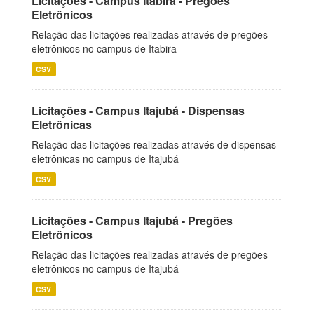
Licitações - Campus Itabira - Pregões
Eletrônicos
Relação das licitações realizadas através de pregões
eletrônicos no campus de Itabira
CSV
Licitações - Campus Itajubá - Dispensas
Eletrônicas
Relação das licitações realizadas através de dispensas
eletrônicas no campus de Itajubá
CSV
Licitações - Campus Itajubá - Pregões
Eletrônicos
Relação das licitações realizadas através de pregões
eletrônicos no campus de Itajubá
CSV