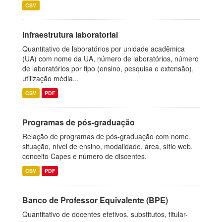
CSV
Infraestrutura laboratorial
Quantitativo de laboratórios por unidade acadêmica
(UA) com nome da UA, número de laboratórios, número
de laboratórios por tipo (ensino, pesquisa e extensão),
utilização média...
CSV
PDF
Programas de pós-graduação
Relação de programas de pós-graduação com nome,
situação, nível de ensino, modalidade, área, sítio web,
conceito Capes e número de discentes.
CSV
PDF
Banco de Professor Equivalente (BPE)
Quantitativo de docentes efetivos, substitutos, titular-