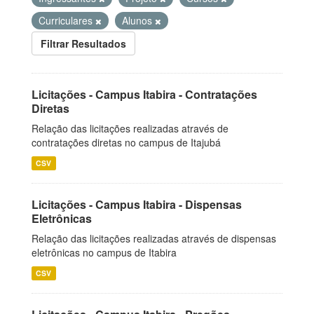
Curriculares
Alunos
Filtrar Resultados
Licitações - Campus Itabira - Contratações
Diretas
Relação das licitações realizadas através de
contratações diretas no campus de Itajubá
CSV
Licitações - Campus Itabira - Dispensas
Eletrônicas
Relação das licitações realizadas através de dispensas
eletrônicas no campus de Itabira
CSV