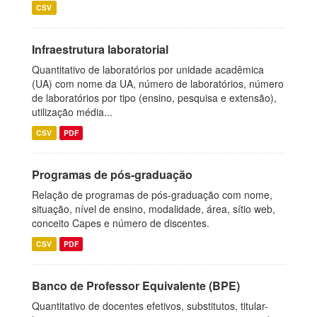
CSV
Infraestrutura laboratorial
Quantitativo de laboratórios por unidade acadêmica
(UA) com nome da UA, número de laboratórios, número
de laboratórios por tipo (ensino, pesquisa e extensão),
utilização média...
CSV
PDF
Programas de pós-graduação
Relação de programas de pós-graduação com nome,
situação, nível de ensino, modalidade, área, sítio web,
conceito Capes e número de discentes.
CSV
PDF
Banco de Professor Equivalente (BPE)
Quantitativo de docentes efetivos, substitutos, titular-