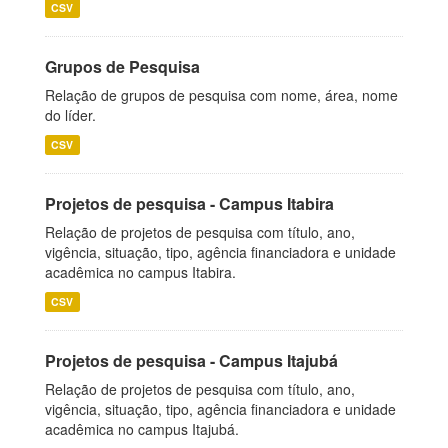
CSV
Grupos de Pesquisa
Relação de grupos de pesquisa com nome, área, nome
do líder.
CSV
Projetos de pesquisa - Campus Itabira
Relação de projetos de pesquisa com título, ano,
vigência, situação, tipo, agência financiadora e unidade
acadêmica no campus Itabira.
CSV
Projetos de pesquisa - Campus Itajubá
Relação de projetos de pesquisa com título, ano,
vigência, situação, tipo, agência financiadora e unidade
acadêmica no campus Itajubá.