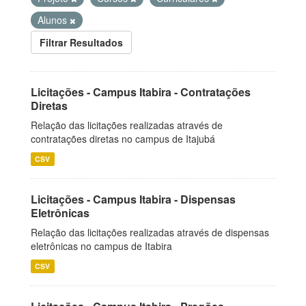
Alunos
Filtrar Resultados
Licitações - Campus Itabira - Contratações
Diretas
Relação das licitações realizadas através de
contratações diretas no campus de Itajubá
CSV
Licitações - Campus Itabira - Dispensas
Eletrônicas
Relação das licitações realizadas através de dispensas
eletrônicas no campus de Itabira
CSV