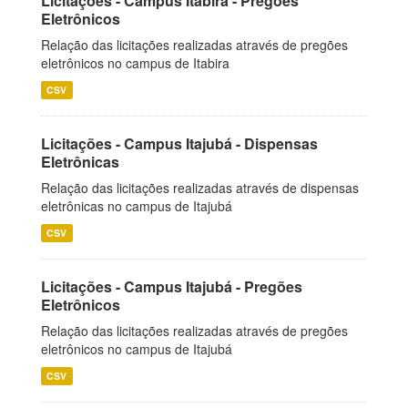
Licitações - Campus Itabira - Pregões
Eletrônicos
Relação das licitações realizadas através de pregões
eletrônicos no campus de Itabira
CSV
Licitações - Campus Itajubá - Dispensas
Eletrônicas
Relação das licitações realizadas através de dispensas
eletrônicas no campus de Itajubá
CSV
Licitações - Campus Itajubá - Pregões
Eletrônicos
Relação das licitações realizadas através de pregões
eletrônicos no campus de Itajubá
CSV