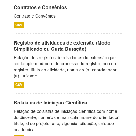
Contratos e Convênios
Contrato e Convênios
CSV
Registro de atividades de extensão (Modo
Simplificado ou Curta Duração)
Relação dos registros de atividades de extensão que
contemple o número do processo de registro, ano do
registro, título da atividade, nome do (a) coordenador
(a), unidade...
CSV
Bolsistas de Iniciação Científica
Relação de bolsistas de iniciação científica com nome
do discente, número de matrícula, nome do orientador,
título, id do projeto, ano, vigência, situação, unidade
acadêmica.