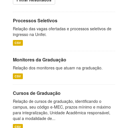
Processos Seletivos
Relação das vagas ofertadas e processos seletivos de
ingresso na Unifei.
CSV
Monitores da Graduação
Relação dos monitores que atuam na graduação.
CSV
Cursos de Graduação
Relação de cursos de graduação, identificando o
campus, seu código e-MEC, prazos mínimo e máximo
para integralização, Unidade Acadêmica responsável,
qual a modalidade de...
CSV