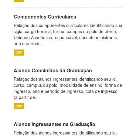
Componentes Curriculares
Relação dos componentes curriculares identificando sua
sigla, carga horária, turma, campus ou polo de oferta,
Unidade Acadêmica responsável, docente ministrante,
ano e período...
CSV
Alunos Concluídos da Graduação
Relação dos alunos ingressantes identificando seu id,
curso, campus ou polo, modalidade de ensino, forma de
ingresso, ano e período de ingresso, cota de ingresso
(a partir de...
CSV
Alunos Ingressantes na Graduação
Relação dos alunos ingressantes identificando seu id,