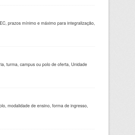
EC, prazos mínimo e máximo para integralização,
ria, turma, campus ou polo de oferta, Unidade
olo, modalidade de ensino, forma de ingresso,