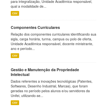
para integralização, Unidade Acadêmica responsável,
qual a modalidade de...
CSV
Componentes Curriculares
Relação dos componentes curriculares identificando sua
sigla, carga horária, turma, campus ou polo de oferta,
Unidade Acadêmica responsável, docente ministrante,
ano e período...
CSV
Gestão e Manutenção da Propriedade
Intelectual
Dados referentes a inovações tecnológicas (Patentes,
Softwares, Desenho Industrial, Marcas), que foram
geradas no período pelos alunos e/ou servidores da
Unifei, utilizando-se...
CSV