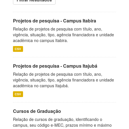
Projetos de pesquisa - Campus Itabira
Relação de projetos de pesquisa com título, ano,
vigência, situação, tipo, agência financiadora e unidade
acadêmica no campus Itabira.
CSV
Projetos de pesquisa - Campus Itajubá
Relação de projetos de pesquisa com título, ano,
vigência, situação, tipo, agência financiadora e unidade
acadêmica no campus Itajubá.
CSV
Cursos de Graduação
Relação de cursos de graduação, identificando o
campus, seu código e-MEC, prazos mínimo e máximo