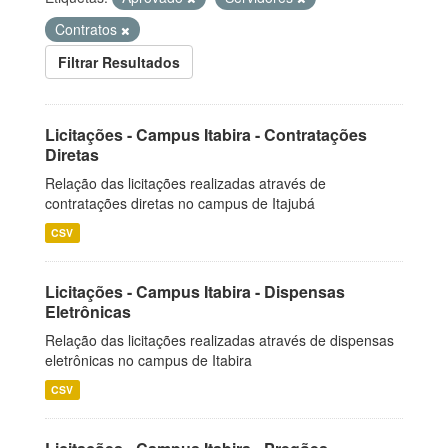
Contratos
Filtrar Resultados
Licitações - Campus Itabira - Contratações
Diretas
Relação das licitações realizadas através de
contratações diretas no campus de Itajubá
CSV
Licitações - Campus Itabira - Dispensas
Eletrônicas
Relação das licitações realizadas através de dispensas
eletrônicas no campus de Itabira
CSV