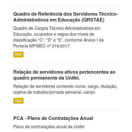
Quadro de Referência dos Servidores Técnico-
Administrativos em Educação (QRSTAE)
Quadro de Cargos Técnico-Administrativos em
Educação, ocupados e vagos dos níveis de
classificação “C”, “D” e “E”, conforme Anexo I da
Portaria MP/MEC nº 316/2017.
CSV
Relação de servidores ativos pertencentes ao
quadro permanente da Unifei.
Relação de servidores contendo nome, cargo, titulação,
regime de trabalho/jornada semanal, campi.
CSV
PCA - Plano de Contratações Anual
Plano de contratações anual da Unifei