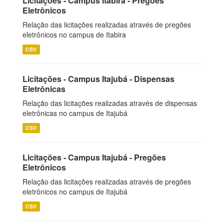
Licitações - Campus Itabira - Pregões
Eletrônicos
Relação das licitações realizadas através de pregões
eletrônicos no campus de Itabira
CSV
Licitações - Campus Itajubá - Dispensas
Eletrônicas
Relação das licitações realizadas através de dispensas
eletrônicas no campus de Itajubá
CSV
Licitações - Campus Itajubá - Pregões
Eletrônicos
Relação das licitações realizadas através de pregões
eletrônicos no campus de Itajubá
CSV