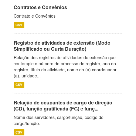
Contratos e Convênios
Contrato e Convênios
CSV
Registro de atividades de extensão (Modo
Simplificado ou Curta Duração)
Relação dos registros de atividades de extensão que
contemple o número do processo de registro, ano do
registro, título da atividade, nome do (a) coordenador
(a), unidade...
CSV
Relação de ocupantes de cargo de direção
(CD), função gratificada (FG) e funç...
Nome dos servidores, cargo/função, código do
cargo/função.
CSV