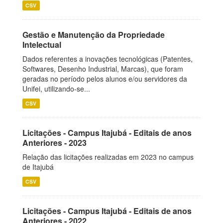
CSV
Gestão e Manutenção da Propriedade
Intelectual
Dados referentes a inovações tecnológicas (Patentes,
Softwares, Desenho Industrial, Marcas), que foram
geradas no período pelos alunos e/ou servidores da
Unifei, utilizando-se...
CSV
Licitações - Campus Itajubá - Editais de anos
Anteriores - 2023
Relação das licitações realizadas em 2023 no campus
de Itajubá
CSV
Licitações - Campus Itajubá - Editais de anos
Anteriores - 2022