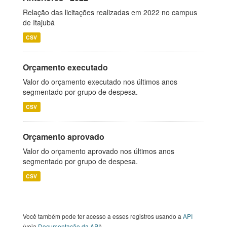
Relação das licitações realizadas em 2022 no campus
de Itajubá
CSV
Orçamento executado
Valor do orçamento executado nos últimos anos
segmentado por grupo de despesa.
CSV
Orçamento aprovado
Valor do orçamento aprovado nos últimos anos
segmentado por grupo de despesa.
CSV
Você também pode ter acesso a esses registros usando a
API
(veja
Documentação da API
).