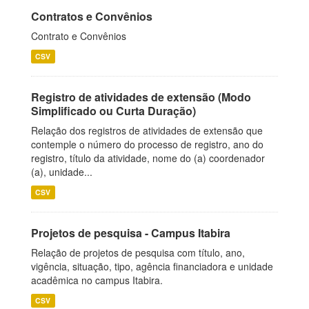
Contratos e Convênios
Contrato e Convênios
CSV
Registro de atividades de extensão (Modo
Simplificado ou Curta Duração)
Relação dos registros de atividades de extensão que
contemple o número do processo de registro, ano do
registro, título da atividade, nome do (a) coordenador
(a), unidade...
CSV
Projetos de pesquisa - Campus Itabira
Relação de projetos de pesquisa com título, ano,
vigência, situação, tipo, agência financiadora e unidade
acadêmica no campus Itabira.
CSV