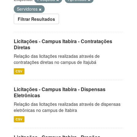
Servidores
Filtrar Resultados
Licitações - Campus Itabira - Contratações
Diretas
Relação das licitações realizadas através de
contratações diretas no campus de Itajubá
CSV
Licitações - Campus Itabira - Dispensas
Eletrônicas
Relação das licitações realizadas através de dispensas
eletrônicas no campus de Itabira
CSV