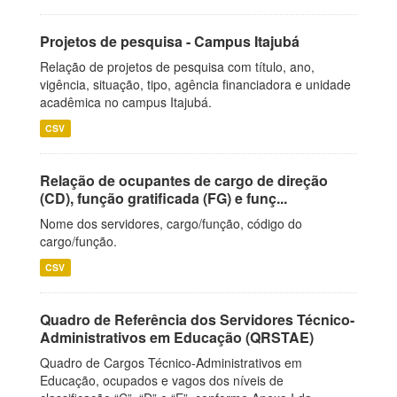
Projetos de pesquisa - Campus Itajubá
Relação de projetos de pesquisa com título, ano,
vigência, situação, tipo, agência financiadora e unidade
acadêmica no campus Itajubá.
CSV
Relação de ocupantes de cargo de direção
(CD), função gratificada (FG) e funç...
Nome dos servidores, cargo/função, código do
cargo/função.
CSV
Quadro de Referência dos Servidores Técnico-
Administrativos em Educação (QRSTAE)
Quadro de Cargos Técnico-Administrativos em
Educação, ocupados e vagos dos níveis de