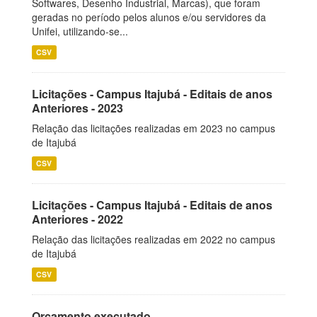
Softwares, Desenho Industrial, Marcas), que foram
geradas no período pelos alunos e/ou servidores da
Unifei, utilizando-se...
CSV
Licitações - Campus Itajubá - Editais de anos
Anteriores - 2023
Relação das licitações realizadas em 2023 no campus
de Itajubá
CSV
Licitações - Campus Itajubá - Editais de anos
Anteriores - 2022
Relação das licitações realizadas em 2022 no campus
de Itajubá
CSV
Orçamento executado