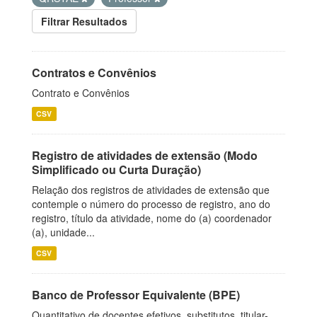
Filtrar Resultados
Contratos e Convênios
Contrato e Convênios
CSV
Registro de atividades de extensão (Modo
Simplificado ou Curta Duração)
Relação dos registros de atividades de extensão que
contemple o número do processo de registro, ano do
registro, título da atividade, nome do (a) coordenador
(a), unidade...
CSV
Banco de Professor Equivalente (BPE)
Quantitativo de docentes efetivos, substitutos, titular-