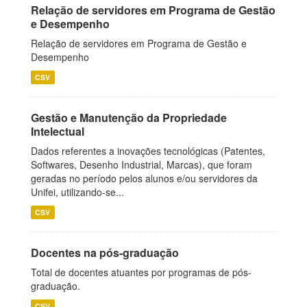
Relação de servidores em Programa de Gestão
e Desempenho
Relação de servidores em Programa de Gestão e
Desempenho
CSV
Gestão e Manutenção da Propriedade
Intelectual
Dados referentes a inovações tecnológicas (Patentes,
Softwares, Desenho Industrial, Marcas), que foram
geradas no período pelos alunos e/ou servidores da
Unifei, utilizando-se...
CSV
Docentes na pós-graduação
Total de docentes atuantes por programas de pós-
graduação.
CSV