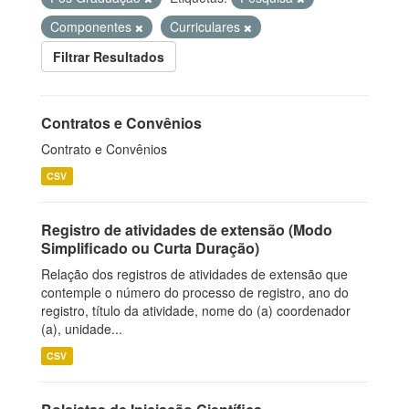
Componentes
Curriculares
Filtrar Resultados
Contratos e Convênios
Contrato e Convênios
CSV
Registro de atividades de extensão (Modo
Simplificado ou Curta Duração)
Relação dos registros de atividades de extensão que
contemple o número do processo de registro, ano do
registro, título da atividade, nome do (a) coordenador
(a), unidade...
CSV