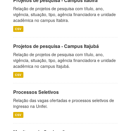
Projetos de pesquisa - Campus Itabira
Relação de projetos de pesquisa com título, ano,
vigência, situação, tipo, agência financiadora e unidade
acadêmica no campus Itabira.
CSV
Projetos de pesquisa - Campus Itajubá
Relação de projetos de pesquisa com título, ano,
vigência, situação, tipo, agência financiadora e unidade
acadêmica no campus Itajubá.
CSV
Processos Seletivos
Relação das vagas ofertadas e processos seletivos de
ingresso na Unifei.
CSV