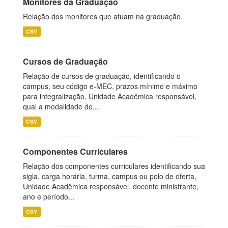
Monitores da Graduação
Relação dos monitores que atuam na graduação.
CSV
Cursos de Graduação
Relação de cursos de graduação, identificando o
campus, seu código e-MEC, prazos mínimo e máximo
para integralização, Unidade Acadêmica responsável,
qual a modalidade de...
CSV
Componentes Curriculares
Relação dos componentes curriculares identificando sua
sigla, carga horária, turma, campus ou polo de oferta,
Unidade Acadêmica responsável, docente ministrante,
ano e período...
CSV