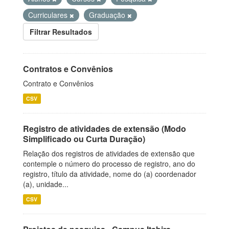
Curriculares
Graduação
Filtrar Resultados
Contratos e Convênios
Contrato e Convênios
CSV
Registro de atividades de extensão (Modo
Simplificado ou Curta Duração)
Relação dos registros de atividades de extensão que
contemple o número do processo de registro, ano do
registro, título da atividade, nome do (a) coordenador
(a), unidade...
CSV