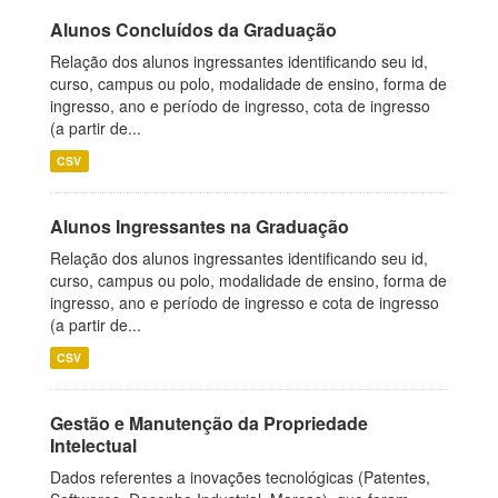
Alunos Concluídos da Graduação
Relação dos alunos ingressantes identificando seu id,
curso, campus ou polo, modalidade de ensino, forma de
ingresso, ano e período de ingresso, cota de ingresso
(a partir de...
CSV
Alunos Ingressantes na Graduação
Relação dos alunos ingressantes identificando seu id,
curso, campus ou polo, modalidade de ensino, forma de
ingresso, ano e período de ingresso e cota de ingresso
(a partir de...
CSV
Gestão e Manutenção da Propriedade
Intelectual
Dados referentes a inovações tecnológicas (Patentes,