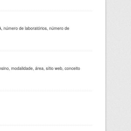
A, número de laboratórios, número de
ino, modalidade, área, sítio web, conceito