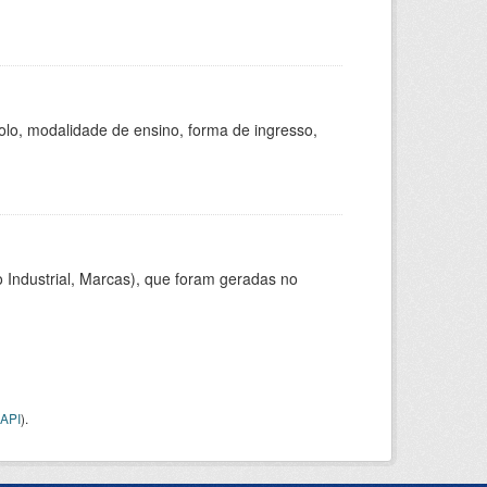
olo, modalidade de ensino, forma de ingresso,
 Industrial, Marcas), que foram geradas no
API
).