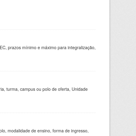
EC, prazos mínimo e máximo para integralização,
ria, turma, campus ou polo de oferta, Unidade
olo, modalidade de ensino, forma de ingresso,