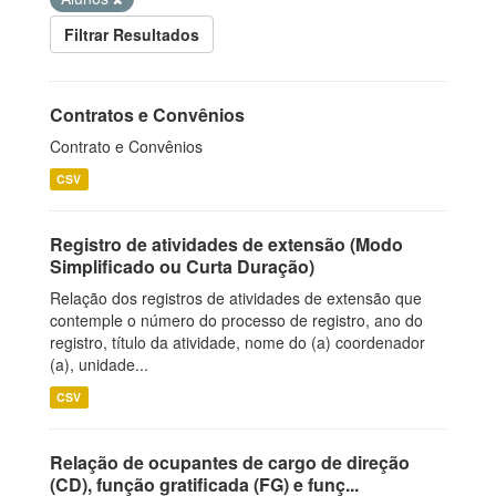
Filtrar Resultados
Contratos e Convênios
Contrato e Convênios
CSV
Registro de atividades de extensão (Modo
Simplificado ou Curta Duração)
Relação dos registros de atividades de extensão que
contemple o número do processo de registro, ano do
registro, título da atividade, nome do (a) coordenador
(a), unidade...
CSV
Relação de ocupantes de cargo de direção
(CD), função gratificada (FG) e funç...