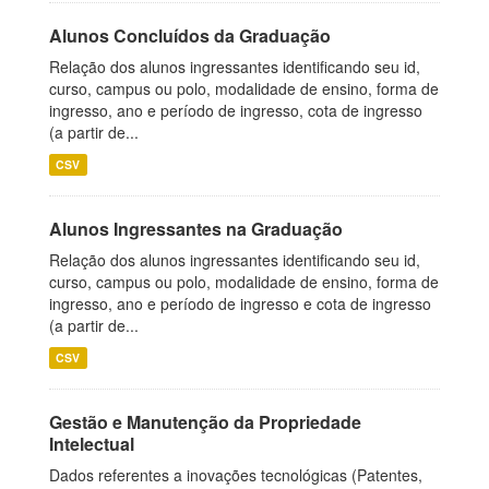
Alunos Concluídos da Graduação
Relação dos alunos ingressantes identificando seu id,
curso, campus ou polo, modalidade de ensino, forma de
ingresso, ano e período de ingresso, cota de ingresso
(a partir de...
CSV
Alunos Ingressantes na Graduação
Relação dos alunos ingressantes identificando seu id,
curso, campus ou polo, modalidade de ensino, forma de
ingresso, ano e período de ingresso e cota de ingresso
(a partir de...
CSV
Gestão e Manutenção da Propriedade
Intelectual
Dados referentes a inovações tecnológicas (Patentes,