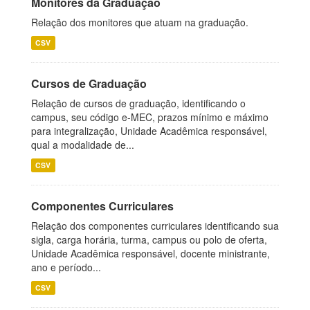
Monitores da Graduação
Relação dos monitores que atuam na graduação.
CSV
Cursos de Graduação
Relação de cursos de graduação, identificando o
campus, seu código e-MEC, prazos mínimo e máximo
para integralização, Unidade Acadêmica responsável,
qual a modalidade de...
CSV
Componentes Curriculares
Relação dos componentes curriculares identificando sua
sigla, carga horária, turma, campus ou polo de oferta,
Unidade Acadêmica responsável, docente ministrante,
ano e período...
CSV