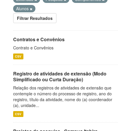
Alunos
Filtrar Resultados
Contratos e Convênios
Contrato e Convênios
CSV
Registro de atividades de extensão (Modo
Simplificado ou Curta Duração)
Relação dos registros de atividades de extensão que
contemple o número do processo de registro, ano do
registro, título da atividade, nome do (a) coordenador
(a), unidade...
CSV