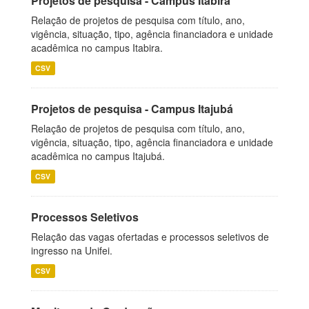
Projetos de pesquisa - Campus Itabira
Relação de projetos de pesquisa com título, ano,
vigência, situação, tipo, agência financiadora e unidade
acadêmica no campus Itabira.
CSV
Projetos de pesquisa - Campus Itajubá
Relação de projetos de pesquisa com título, ano,
vigência, situação, tipo, agência financiadora e unidade
acadêmica no campus Itajubá.
CSV
Processos Seletivos
Relação das vagas ofertadas e processos seletivos de
ingresso na Unifei.
CSV