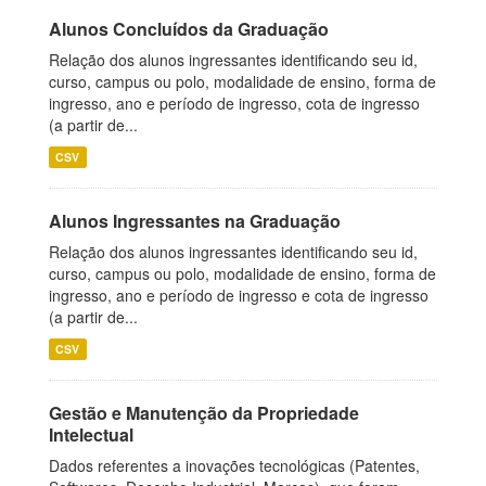
Alunos Concluídos da Graduação
Relação dos alunos ingressantes identificando seu id,
curso, campus ou polo, modalidade de ensino, forma de
ingresso, ano e período de ingresso, cota de ingresso
(a partir de...
CSV
Alunos Ingressantes na Graduação
Relação dos alunos ingressantes identificando seu id,
curso, campus ou polo, modalidade de ensino, forma de
ingresso, ano e período de ingresso e cota de ingresso
(a partir de...
CSV
Gestão e Manutenção da Propriedade
Intelectual
Dados referentes a inovações tecnológicas (Patentes,