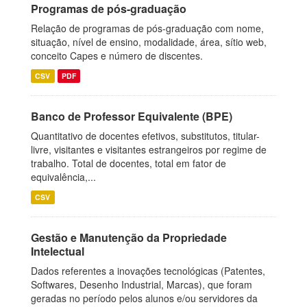
Programas de pós-graduação
Relação de programas de pós-graduação com nome,
situação, nível de ensino, modalidade, área, sítio web,
conceito Capes e número de discentes.
CSV
PDF
Banco de Professor Equivalente (BPE)
Quantitativo de docentes efetivos, substitutos, titular-
livre, visitantes e visitantes estrangeiros por regime de
trabalho. Total de docentes, total em fator de
equivalência,...
CSV
Gestão e Manutenção da Propriedade
Intelectual
Dados referentes a inovações tecnológicas (Patentes,
Softwares, Desenho Industrial, Marcas), que foram
geradas no período pelos alunos e/ou servidores da