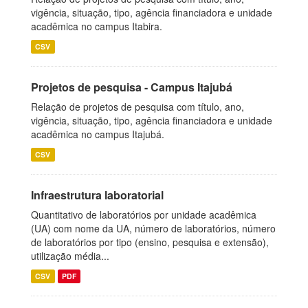
vigência, situação, tipo, agência financiadora e unidade
acadêmica no campus Itabira.
CSV
Projetos de pesquisa - Campus Itajubá
Relação de projetos de pesquisa com título, ano,
vigência, situação, tipo, agência financiadora e unidade
acadêmica no campus Itajubá.
CSV
Infraestrutura laboratorial
Quantitativo de laboratórios por unidade acadêmica
(UA) com nome da UA, número de laboratórios, número
de laboratórios por tipo (ensino, pesquisa e extensão),
utilização média...
CSV
PDF