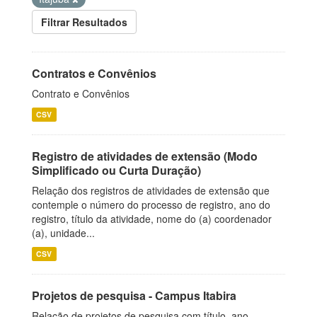
Filtrar Resultados
Contratos e Convênios
Contrato e Convênios
CSV
Registro de atividades de extensão (Modo
Simplificado ou Curta Duração)
Relação dos registros de atividades de extensão que
contemple o número do processo de registro, ano do
registro, título da atividade, nome do (a) coordenador
(a), unidade...
CSV
Projetos de pesquisa - Campus Itabira
Relação de projetos de pesquisa com título, ano,