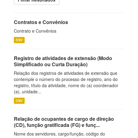
Contratos e Convênios
Contrato e Convênios
CSV
Registro de atividades de extensão (Modo
Simplificado ou Curta Duração)
Relação dos registros de atividades de extensão que
contemple o número do processo de registro, ano do
registro, título da atividade, nome do (a) coordenador
(a), unidade...
CSV
Relação de ocupantes de cargo de direção
(CD), função gratificada (FG) e funç...
Nome dos servidores, cargo/função, código do