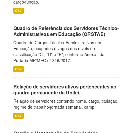
cargo/função.
CSV
Quadro de Referência dos Servidores Técnico-
Administrativos em Educação (QRSTAE)
Quadro de Cargos Técnico-Administrativos em
Educação, ocupados e vagos dos níveis de
classificação “C”, “D” e “E”, conforme Anexo I da
Portaria MP/MEC nº 316/2017.
CSV
Relação de servidores ativos pertencentes ao
quadro permanente da Unifei.
Relação de servidores contendo nome, cargo, titulação,
regime de trabalho/jornada semanal, campi.
CSV