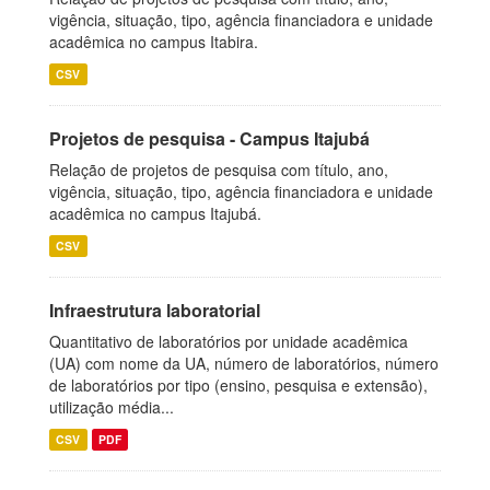
vigência, situação, tipo, agência financiadora e unidade
acadêmica no campus Itabira.
CSV
Projetos de pesquisa - Campus Itajubá
Relação de projetos de pesquisa com título, ano,
vigência, situação, tipo, agência financiadora e unidade
acadêmica no campus Itajubá.
CSV
Infraestrutura laboratorial
Quantitativo de laboratórios por unidade acadêmica
(UA) com nome da UA, número de laboratórios, número
de laboratórios por tipo (ensino, pesquisa e extensão),
utilização média...
CSV
PDF