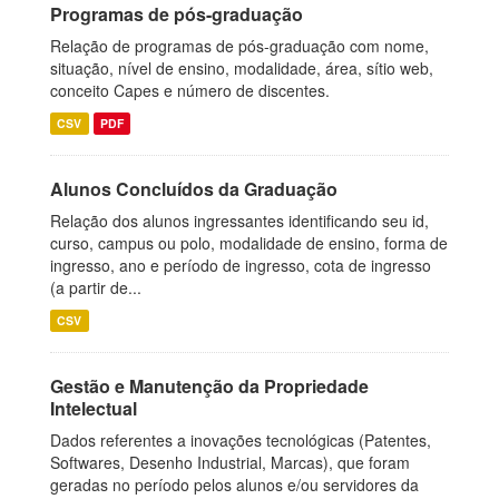
Programas de pós-graduação
Relação de programas de pós-graduação com nome,
situação, nível de ensino, modalidade, área, sítio web,
conceito Capes e número de discentes.
CSV
PDF
Alunos Concluídos da Graduação
Relação dos alunos ingressantes identificando seu id,
curso, campus ou polo, modalidade de ensino, forma de
ingresso, ano e período de ingresso, cota de ingresso
(a partir de...
CSV
Gestão e Manutenção da Propriedade
Intelectual
Dados referentes a inovações tecnológicas (Patentes,
Softwares, Desenho Industrial, Marcas), que foram
geradas no período pelos alunos e/ou servidores da