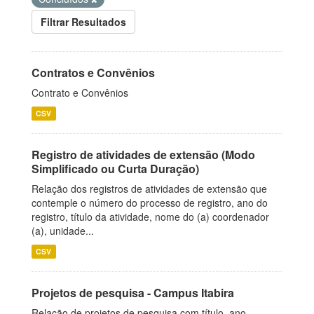
Filtrar Resultados
Contratos e Convênios
Contrato e Convênios
CSV
Registro de atividades de extensão (Modo
Simplificado ou Curta Duração)
Relação dos registros de atividades de extensão que
contemple o número do processo de registro, ano do
registro, título da atividade, nome do (a) coordenador
(a), unidade...
CSV
Projetos de pesquisa - Campus Itabira
Relação de projetos de pesquisa com título, ano,