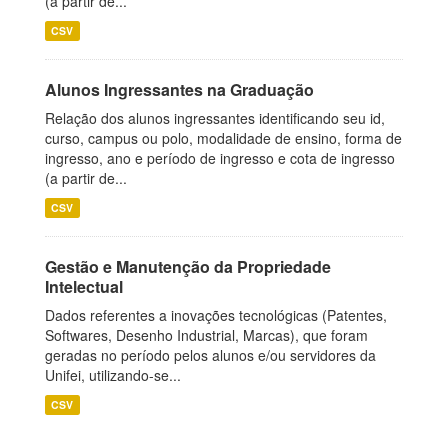
(a partir de...
CSV
Alunos Ingressantes na Graduação
Relação dos alunos ingressantes identificando seu id,
curso, campus ou polo, modalidade de ensino, forma de
ingresso, ano e período de ingresso e cota de ingresso
(a partir de...
CSV
Gestão e Manutenção da Propriedade
Intelectual
Dados referentes a inovações tecnológicas (Patentes,
Softwares, Desenho Industrial, Marcas), que foram
geradas no período pelos alunos e/ou servidores da
Unifei, utilizando-se...
CSV