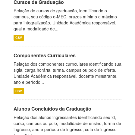
Cursos de Graduação
Relação de cursos de graduação, identificando o
campus, seu código e-MEC, prazos mínimo e máximo
para integralização, Unidade Acadêmica responsável,
qual a modalidade de...
CSV
Componentes Curriculares
Relação dos componentes curriculares identificando sua
sigla, carga horária, turma, campus ou polo de oferta,
Unidade Acadêmica responsável, docente ministrante,
ano e período...
CSV
Alunos Concluídos da Graduação
Relação dos alunos ingressantes identificando seu id,
curso, campus ou polo, modalidade de ensino, forma de
ingresso, ano e período de ingresso, cota de ingresso