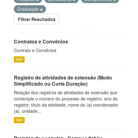
Graduação
Filtrar Resultados
Contratos e Convênios
Contrato e Convênios
CSV
Registro de atividades de extensão (Modo
Simplificado ou Curta Duração)
Relação dos registros de atividades de extensão que
contemple o número do processo de registro, ano do
registro, título da atividade, nome do (a) coordenador
(a), unidade...
CSV