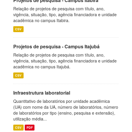
Projetos de pesquisa - Campus Itabira
Relação de projetos de pesquisa com título, ano,
vigência, situação, tipo, agência financiadora e unidade
acadêmica no campus Itabira.
CSV
Projetos de pesquisa - Campus Itajubá
Relação de projetos de pesquisa com título, ano,
vigência, situação, tipo, agência financiadora e unidade
acadêmica no campus Itajubá.
CSV
Infraestrutura laboratorial
Quantitativo de laboratórios por unidade acadêmica
(UA) com nome da UA, número de laboratórios, número
de laboratórios por tipo (ensino, pesquisa e extensão),
utilização média...
CSV
PDF