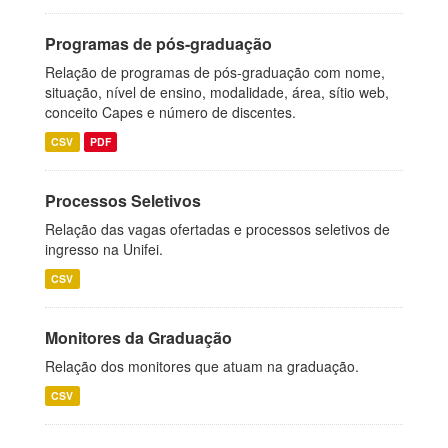
Programas de pós-graduação
Relação de programas de pós-graduação com nome,
situação, nível de ensino, modalidade, área, sítio web,
conceito Capes e número de discentes.
CSV
PDF
Processos Seletivos
Relação das vagas ofertadas e processos seletivos de
ingresso na Unifei.
CSV
Monitores da Graduação
Relação dos monitores que atuam na graduação.
CSV