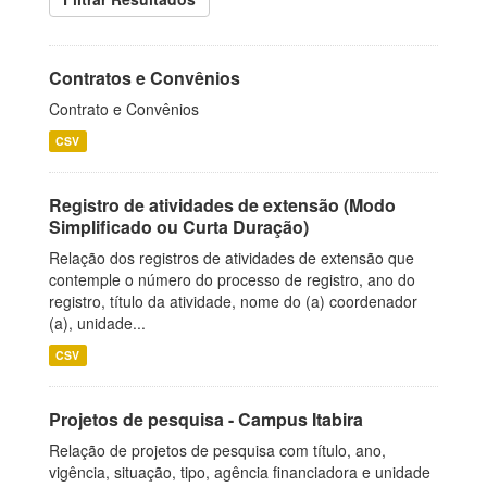
Contratos e Convênios
Contrato e Convênios
CSV
Registro de atividades de extensão (Modo
Simplificado ou Curta Duração)
Relação dos registros de atividades de extensão que
contemple o número do processo de registro, ano do
registro, título da atividade, nome do (a) coordenador
(a), unidade...
CSV
Projetos de pesquisa - Campus Itabira
Relação de projetos de pesquisa com título, ano,
vigência, situação, tipo, agência financiadora e unidade