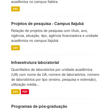
acadêmica no campus Itabira.
CSV
Projetos de pesquisa - Campus Itajubá
Relação de projetos de pesquisa com título, ano,
vigência, situação, tipo, agência financiadora e unidade
acadêmica no campus Itajubá.
CSV
Infraestrutura laboratorial
Quantitativo de laboratórios por unidade acadêmica
(UA) com nome da UA, número de laboratórios, número
de laboratórios por tipo (ensino, pesquisa e extensão),
utilização média...
CSV
PDF
Programas de pós-graduação