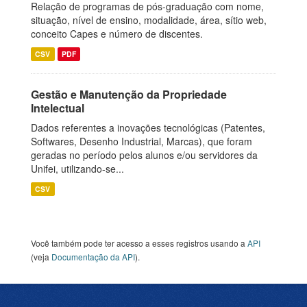
Relação de programas de pós-graduação com nome,
situação, nível de ensino, modalidade, área, sítio web,
conceito Capes e número de discentes.
CSV
PDF
Gestão e Manutenção da Propriedade
Intelectual
Dados referentes a inovações tecnológicas (Patentes,
Softwares, Desenho Industrial, Marcas), que foram
geradas no período pelos alunos e/ou servidores da
Unifei, utilizando-se...
CSV
Você também pode ter acesso a esses registros usando a
API
(veja
Documentação da API
).