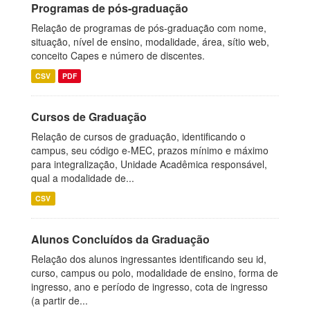
Programas de pós-graduação
Relação de programas de pós-graduação com nome,
situação, nível de ensino, modalidade, área, sítio web,
conceito Capes e número de discentes.
CSV
PDF
Cursos de Graduação
Relação de cursos de graduação, identificando o
campus, seu código e-MEC, prazos mínimo e máximo
para integralização, Unidade Acadêmica responsável,
qual a modalidade de...
CSV
Alunos Concluídos da Graduação
Relação dos alunos ingressantes identificando seu id,
curso, campus ou polo, modalidade de ensino, forma de
ingresso, ano e período de ingresso, cota de ingresso
(a partir de...