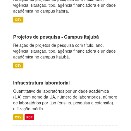
vigência, situação, tipo, agência financiadora e unidade
acadêmica no campus Itabira.
CSV
Projetos de pesquisa - Campus Itajubá
Relação de projetos de pesquisa com título, ano,
vigência, situação, tipo, agência financiadora e unidade
acadêmica no campus Itajubá.
CSV
Infraestrutura laboratorial
Quantitativo de laboratórios por unidade acadêmica
(UA) com nome da UA, número de laboratórios, número
de laboratórios por tipo (ensino, pesquisa e extensão),
utilização média...
CSV
PDF