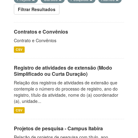
Filtrar Resultados
Contratos e Convênios
Contrato e Convênios
CSV
Registro de atividades de extensão (Modo
Simplificado ou Curta Duração)
Relação dos registros de atividades de extensão que
contemple o número do processo de registro, ano do
registro, título da atividade, nome do (a) coordenador
(a), unidade...
CSV
Projetos de pesquisa - Campus Itabira
Relação de projetos de pesquisa com título, ano,