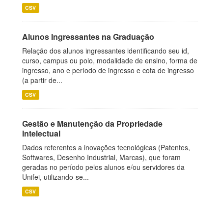
CSV
Alunos Ingressantes na Graduação
Relação dos alunos ingressantes identificando seu id,
curso, campus ou polo, modalidade de ensino, forma de
ingresso, ano e período de ingresso e cota de ingresso
(a partir de...
CSV
Gestão e Manutenção da Propriedade
Intelectual
Dados referentes a inovações tecnológicas (Patentes,
Softwares, Desenho Industrial, Marcas), que foram
geradas no período pelos alunos e/ou servidores da
Unifei, utilizando-se...
CSV