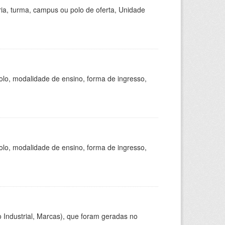
ria, turma, campus ou polo de oferta, Unidade
olo, modalidade de ensino, forma de ingresso,
olo, modalidade de ensino, forma de ingresso,
 Industrial, Marcas), que foram geradas no