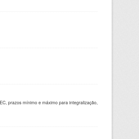
EC, prazos mínimo e máximo para integralização,