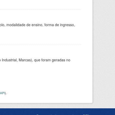
olo, modalidade de ensino, forma de ingresso,
 Industrial, Marcas), que foram geradas no
API
).