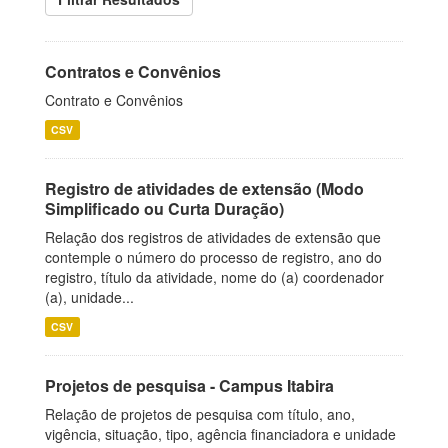
Contratos e Convênios
Contrato e Convênios
CSV
Registro de atividades de extensão (Modo
Simplificado ou Curta Duração)
Relação dos registros de atividades de extensão que
contemple o número do processo de registro, ano do
registro, título da atividade, nome do (a) coordenador
(a), unidade...
CSV
Projetos de pesquisa - Campus Itabira
Relação de projetos de pesquisa com título, ano,
vigência, situação, tipo, agência financiadora e unidade