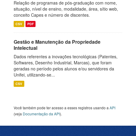
Relação de programas de pós-graduação com nome,
situação, nível de ensino, modalidade, área, sítio web,
conceito Capes e número de discentes.
CSV
PDF
Gestão e Manutenção da Propriedade
Intelectual
Dados referentes a inovações tecnológicas (Patentes,
Softwares, Desenho Industrial, Marcas), que foram
geradas no período pelos alunos e/ou servidores da
Unifei, utilizando-se...
CSV
Você também pode ter acesso a esses registros usando a
API
(veja
Documentação da API
).