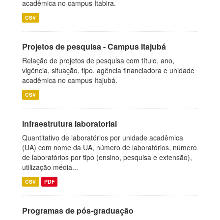
acadêmica no campus Itabira.
CSV
Projetos de pesquisa - Campus Itajubá
Relação de projetos de pesquisa com título, ano,
vigência, situação, tipo, agência financiadora e unidade
acadêmica no campus Itajubá.
CSV
Infraestrutura laboratorial
Quantitativo de laboratórios por unidade acadêmica
(UA) com nome da UA, número de laboratórios, número
de laboratórios por tipo (ensino, pesquisa e extensão),
utilização média...
CSV
PDF
Programas de pós-graduação