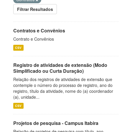
Filtrar Resultados
Contratos e Convênios
Contrato e Convênios
CSV
Registro de atividades de extensão (Modo
Simplificado ou Curta Duração)
Relação dos registros de atividades de extensão que
contemple o número do processo de registro, ano do
registro, título da atividade, nome do (a) coordenador
(a), unidade...
CSV
Projetos de pesquisa - Campus Itabira
Relação de projetos de pesquisa com título, ano,