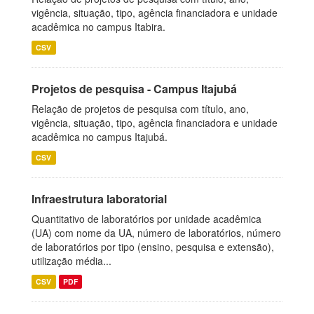
vigência, situação, tipo, agência financiadora e unidade
acadêmica no campus Itabira.
CSV
Projetos de pesquisa - Campus Itajubá
Relação de projetos de pesquisa com título, ano,
vigência, situação, tipo, agência financiadora e unidade
acadêmica no campus Itajubá.
CSV
Infraestrutura laboratorial
Quantitativo de laboratórios por unidade acadêmica
(UA) com nome da UA, número de laboratórios, número
de laboratórios por tipo (ensino, pesquisa e extensão),
utilização média...
CSV
PDF