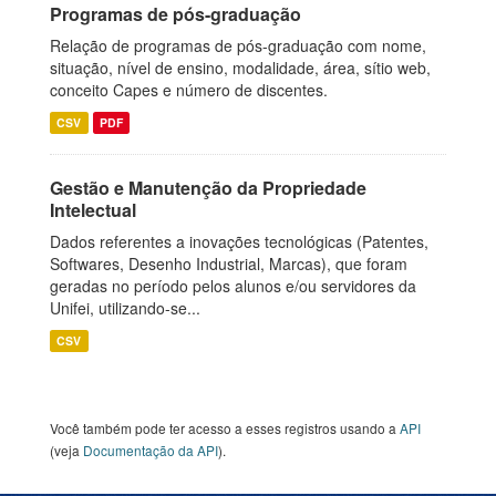
Programas de pós-graduação
Relação de programas de pós-graduação com nome,
situação, nível de ensino, modalidade, área, sítio web,
conceito Capes e número de discentes.
CSV
PDF
Gestão e Manutenção da Propriedade
Intelectual
Dados referentes a inovações tecnológicas (Patentes,
Softwares, Desenho Industrial, Marcas), que foram
geradas no período pelos alunos e/ou servidores da
Unifei, utilizando-se...
CSV
Você também pode ter acesso a esses registros usando a
API
(veja
Documentação da API
).