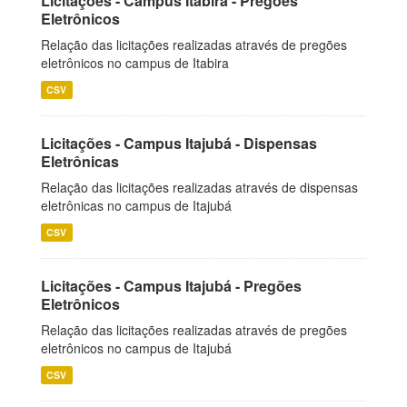
Licitações - Campus Itabira - Pregões
Eletrônicos
Relação das licitações realizadas através de pregões
eletrônicos no campus de Itabira
CSV
Licitações - Campus Itajubá - Dispensas
Eletrônicas
Relação das licitações realizadas através de dispensas
eletrônicas no campus de Itajubá
CSV
Licitações - Campus Itajubá - Pregões
Eletrônicos
Relação das licitações realizadas através de pregões
eletrônicos no campus de Itajubá
CSV