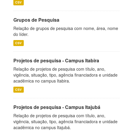
CSV
Grupos de Pesquisa
Relação de grupos de pesquisa com nome, área, nome
do líder.
CSV
Projetos de pesquisa - Campus Itabira
Relação de projetos de pesquisa com título, ano,
vigência, situação, tipo, agência financiadora e unidade
acadêmica no campus Itabira.
CSV
Projetos de pesquisa - Campus Itajubá
Relação de projetos de pesquisa com título, ano,
vigência, situação, tipo, agência financiadora e unidade
acadêmica no campus Itajubá.