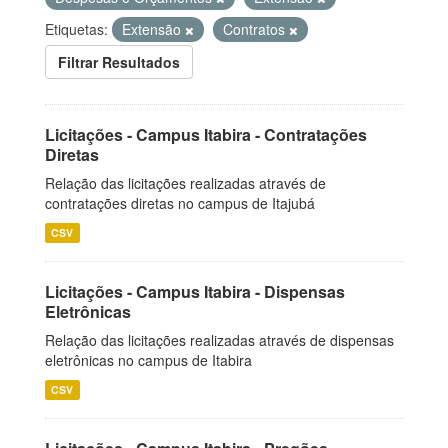
Etiquetas:
Extensão
Contratos
Filtrar Resultados
Licitações - Campus Itabira - Contratações
Diretas
Relação das licitações realizadas através de
contratações diretas no campus de Itajubá
CSV
Licitações - Campus Itabira - Dispensas
Eletrônicas
Relação das licitações realizadas através de dispensas
eletrônicas no campus de Itabira
CSV