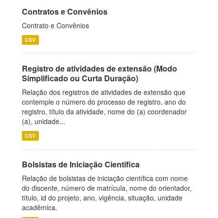
Contratos e Convênios
Contrato e Convênios
CSV
Registro de atividades de extensão (Modo
Simplificado ou Curta Duração)
Relação dos registros de atividades de extensão que
contemple o número do processo de registro, ano do
registro, título da atividade, nome do (a) coordenador
(a), unidade...
CSV
Bolsistas de Iniciação Científica
Relação de bolsistas de iniciação científica com nome
do discente, número de matrícula, nome do orientador,
título, id do projeto, ano, vigência, situação, unidade
acadêmica.