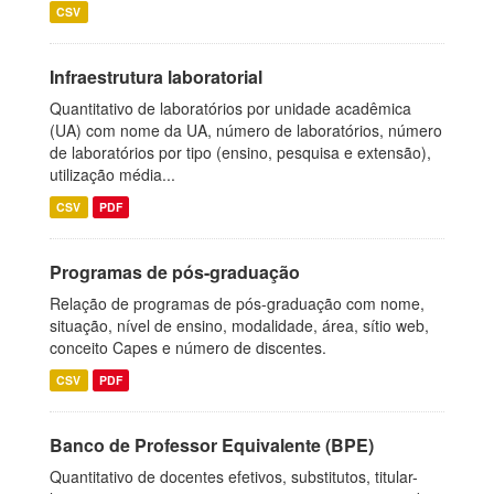
CSV
Infraestrutura laboratorial
Quantitativo de laboratórios por unidade acadêmica
(UA) com nome da UA, número de laboratórios, número
de laboratórios por tipo (ensino, pesquisa e extensão),
utilização média...
CSV
PDF
Programas de pós-graduação
Relação de programas de pós-graduação com nome,
situação, nível de ensino, modalidade, área, sítio web,
conceito Capes e número de discentes.
CSV
PDF
Banco de Professor Equivalente (BPE)
Quantitativo de docentes efetivos, substitutos, titular-