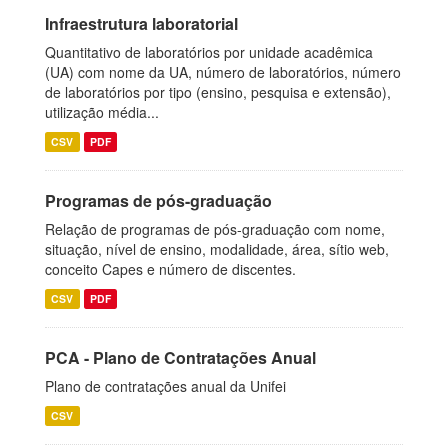
Infraestrutura laboratorial
Quantitativo de laboratórios por unidade acadêmica
(UA) com nome da UA, número de laboratórios, número
de laboratórios por tipo (ensino, pesquisa e extensão),
utilização média...
CSV
PDF
Programas de pós-graduação
Relação de programas de pós-graduação com nome,
situação, nível de ensino, modalidade, área, sítio web,
conceito Capes e número de discentes.
CSV
PDF
PCA - Plano de Contratações Anual
Plano de contratações anual da Unifei
CSV