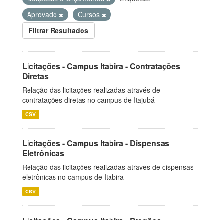
Aprovado
Cursos
Filtrar Resultados
Licitações - Campus Itabira - Contratações
Diretas
Relação das licitações realizadas através de
contratações diretas no campus de Itajubá
CSV
Licitações - Campus Itabira - Dispensas
Eletrônicas
Relação das licitações realizadas através de dispensas
eletrônicas no campus de Itabira
CSV