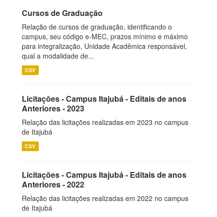
Cursos de Graduação
Relação de cursos de graduação, identificando o
campus, seu código e-MEC, prazos mínimo e máximo
para integralização, Unidade Acadêmica responsável,
qual a modalidade de...
CSV
Licitações - Campus Itajubá - Editais de anos
Anteriores - 2023
Relação das licitações realizadas em 2023 no campus
de Itajubá
CSV
Licitações - Campus Itajubá - Editais de anos
Anteriores - 2022
Relação das licitações realizadas em 2022 no campus
de Itajubá