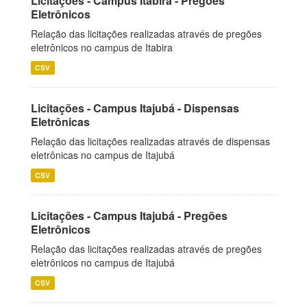
Licitações - Campus Itabira - Pregões
Eletrônicos
Relação das licitações realizadas através de pregões
eletrônicos no campus de Itabira
CSV
Licitações - Campus Itajubá - Dispensas
Eletrônicas
Relação das licitações realizadas através de dispensas
eletrônicas no campus de Itajubá
CSV
Licitações - Campus Itajubá - Pregões
Eletrônicos
Relação das licitações realizadas através de pregões
eletrônicos no campus de Itajubá
CSV