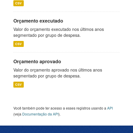
CSV
Orçamento executado
Valor do orçamento executado nos últimos anos
segmentado por grupo de despesa.
CSV
Orçamento aprovado
Valor do orçamento aprovado nos últimos anos
segmentado por grupo de despesa.
CSV
Você também pode ter acesso a esses registros usando a
API
(veja
Documentação da API
).