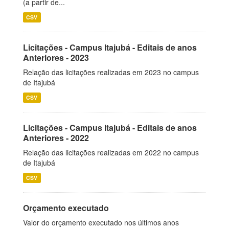
(a partir de...
CSV
Licitações - Campus Itajubá - Editais de anos
Anteriores - 2023
Relação das licitações realizadas em 2023 no campus
de Itajubá
CSV
Licitações - Campus Itajubá - Editais de anos
Anteriores - 2022
Relação das licitações realizadas em 2022 no campus
de Itajubá
CSV
Orçamento executado
Valor do orçamento executado nos últimos anos