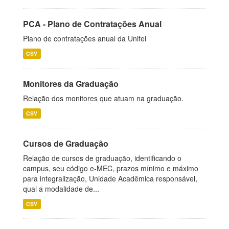
PCA - Plano de Contratações Anual
Plano de contratações anual da Unifei
CSV
Monitores da Graduação
Relação dos monitores que atuam na graduação.
CSV
Cursos de Graduação
Relação de cursos de graduação, identificando o
campus, seu código e-MEC, prazos mínimo e máximo
para integralização, Unidade Acadêmica responsável,
qual a modalidade de...
CSV