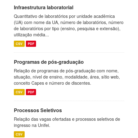
Infraestrutura laboratorial
Quantitativo de laboratórios por unidade acadêmica
(UA) com nome da UA, número de laboratórios, número
de laboratórios por tipo (ensino, pesquisa e extensão),
utilização média...
CSV
PDF
Programas de pós-graduação
Relação de programas de pós-graduação com nome,
situação, nível de ensino, modalidade, área, sítio web,
conceito Capes e número de discentes.
CSV
PDF
Processos Seletivos
Relação das vagas ofertadas e processos seletivos de
ingresso na Unifei.
CSV