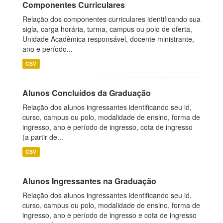
Componentes Curriculares
Relação dos componentes curriculares identificando sua
sigla, carga horária, turma, campus ou polo de oferta,
Unidade Acadêmica responsável, docente ministrante,
ano e período...
CSV
Alunos Concluídos da Graduação
Relação dos alunos ingressantes identificando seu id,
curso, campus ou polo, modalidade de ensino, forma de
ingresso, ano e período de ingresso, cota de ingresso
(a partir de...
CSV
Alunos Ingressantes na Graduação
Relação dos alunos ingressantes identificando seu id,
curso, campus ou polo, modalidade de ensino, forma de
ingresso, ano e período de ingresso e cota de ingresso