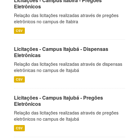
Licitações - Campus Itabira - Pregões
Eletrônicos
Relação das licitações realizadas através de pregões
eletrônicos no campus de Itabira
CSV
Licitações - Campus Itajubá - Dispensas
Eletrônicas
Relação das licitações realizadas através de dispensas
eletrônicas no campus de Itajubá
CSV
Licitações - Campus Itajubá - Pregões
Eletrônicos
Relação das licitações realizadas através de pregões
eletrônicos no campus de Itajubá
CSV