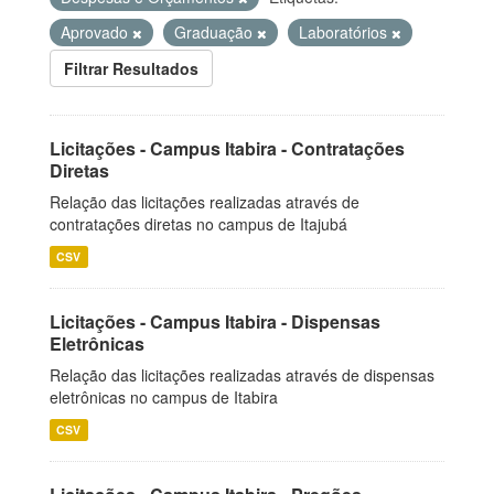
Aprovado
Graduação
Laboratórios
Filtrar Resultados
Licitações - Campus Itabira - Contratações
Diretas
Relação das licitações realizadas através de
contratações diretas no campus de Itajubá
CSV
Licitações - Campus Itabira - Dispensas
Eletrônicas
Relação das licitações realizadas através de dispensas
eletrônicas no campus de Itabira
CSV