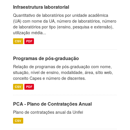
Infraestrutura laboratorial
Quantitativo de laboratórios por unidade acadêmica
(UA) com nome da UA, número de laboratórios, número
de laboratórios por tipo (ensino, pesquisa e extensão),
utilização média...
CSV
PDF
Programas de pós-graduação
Relação de programas de pós-graduação com nome,
situação, nível de ensino, modalidade, área, sítio web,
conceito Capes e número de discentes.
CSV
PDF
PCA - Plano de Contratações Anual
Plano de contratações anual da Unifei
CSV