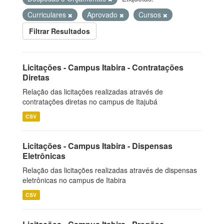
Curriculares
Aprovado
Cursos
Filtrar Resultados
Licitações - Campus Itabira - Contratações
Diretas
Relação das licitações realizadas através de
contratações diretas no campus de Itajubá
CSV
Licitações - Campus Itabira - Dispensas
Eletrônicas
Relação das licitações realizadas através de dispensas
eletrônicas no campus de Itabira
CSV