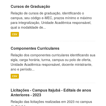
Cursos de Graduação
Relação de cursos de graduação, identificando o
campus, seu código e-MEC, prazos mínimo e máximo
para integralização, Unidade Acadêmica responsável,
qual a modalidade de...
CSV
Componentes Curriculares
Relação dos componentes curriculares identificando sua
sigla, carga horária, turma, campus ou polo de oferta,
Unidade Acadêmica responsável, docente ministrante,
ano e período...
CSV
Licitações - Campus Itajubá - Editais de anos
Anteriores - 2023
Relação das licitações realizadas em 2023 no campus