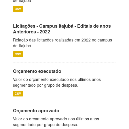
de Itajubá
CSV
Licitações - Campus Itajubá - Editais de anos
Anteriores - 2022
Relação das licitações realizadas em 2022 no campus
de Itajubá
CSV
Orçamento executado
Valor do orçamento executado nos últimos anos
segmentado por grupo de despesa.
CSV
Orçamento aprovado
Valor do orçamento aprovado nos últimos anos
segmentado por grupo de despesa.