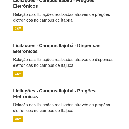
Licitações - Campus Itabira - Pregões
Eletrônicos
Relação das licitações realizadas através de pregões
eletrônicos no campus de Itabira
CSV
Licitações - Campus Itajubá - Dispensas
Eletrônicas
Relação das licitações realizadas através de dispensas
eletrônicas no campus de Itajubá
CSV
Licitações - Campus Itajubá - Pregões
Eletrônicos
Relação das licitações realizadas através de pregões
eletrônicos no campus de Itajubá
CSV