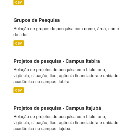
CSV
Grupos de Pesquisa
Relação de grupos de pesquisa com nome, área, nome
do líder.
CSV
Projetos de pesquisa - Campus Itabira
Relação de projetos de pesquisa com título, ano,
vigência, situação, tipo, agência financiadora e unidade
acadêmica no campus Itabira.
CSV
Projetos de pesquisa - Campus Itajubá
Relação de projetos de pesquisa com título, ano,
vigência, situação, tipo, agência financiadora e unidade
acadêmica no campus Itajubá.