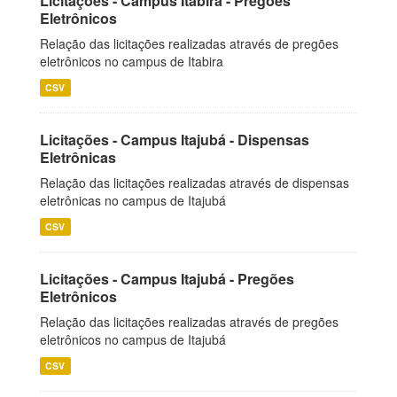
Licitações - Campus Itabira - Pregões
Eletrônicos
Relação das licitações realizadas através de pregões
eletrônicos no campus de Itabira
CSV
Licitações - Campus Itajubá - Dispensas
Eletrônicas
Relação das licitações realizadas através de dispensas
eletrônicas no campus de Itajubá
CSV
Licitações - Campus Itajubá - Pregões
Eletrônicos
Relação das licitações realizadas através de pregões
eletrônicos no campus de Itajubá
CSV