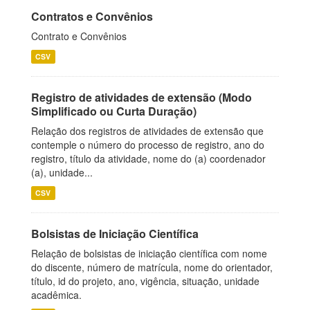
Contratos e Convênios
Contrato e Convênios
CSV
Registro de atividades de extensão (Modo
Simplificado ou Curta Duração)
Relação dos registros de atividades de extensão que
contemple o número do processo de registro, ano do
registro, título da atividade, nome do (a) coordenador
(a), unidade...
CSV
Bolsistas de Iniciação Científica
Relação de bolsistas de iniciação científica com nome
do discente, número de matrícula, nome do orientador,
título, id do projeto, ano, vigência, situação, unidade
acadêmica.