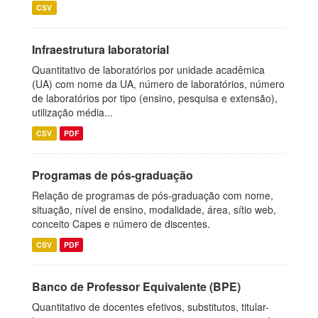
CSV
Infraestrutura laboratorial
Quantitativo de laboratórios por unidade acadêmica
(UA) com nome da UA, número de laboratórios, número
de laboratórios por tipo (ensino, pesquisa e extensão),
utilização média...
CSV
PDF
Programas de pós-graduação
Relação de programas de pós-graduação com nome,
situação, nível de ensino, modalidade, área, sítio web,
conceito Capes e número de discentes.
CSV
PDF
Banco de Professor Equivalente (BPE)
Quantitativo de docentes efetivos, substitutos, titular-