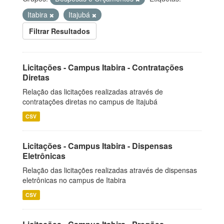
Itabira
Itajubá
Filtrar Resultados
Licitações - Campus Itabira - Contratações
Diretas
Relação das licitações realizadas através de
contratações diretas no campus de Itajubá
CSV
Licitações - Campus Itabira - Dispensas
Eletrônicas
Relação das licitações realizadas através de dispensas
eletrônicas no campus de Itabira
CSV