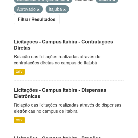
Aprovado
Itajubá
Filtrar Resultados
Licitações - Campus Itabira - Contratações
Diretas
Relação das licitações realizadas através de
contratações diretas no campus de Itajubá
CSV
Licitações - Campus Itabira - Dispensas
Eletrônicas
Relação das licitações realizadas através de dispensas
eletrônicas no campus de Itabira
CSV