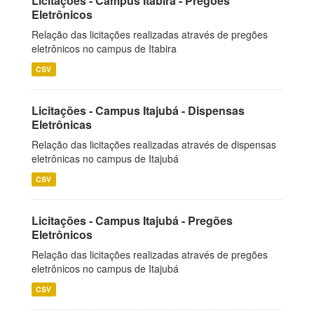
Licitações - Campus Itabira - Pregões
Eletrônicos
Relação das licitações realizadas através de pregões
eletrônicos no campus de Itabira
CSV
Licitações - Campus Itajubá - Dispensas
Eletrônicas
Relação das licitações realizadas através de dispensas
eletrônicas no campus de Itajubá
CSV
Licitações - Campus Itajubá - Pregões
Eletrônicos
Relação das licitações realizadas através de pregões
eletrônicos no campus de Itajubá
CSV