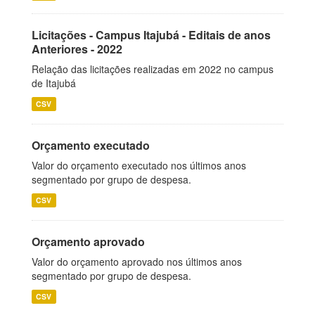
Licitações - Campus Itajubá - Editais de anos
Anteriores - 2022
Relação das licitações realizadas em 2022 no campus
de Itajubá
CSV
Orçamento executado
Valor do orçamento executado nos últimos anos
segmentado por grupo de despesa.
CSV
Orçamento aprovado
Valor do orçamento aprovado nos últimos anos
segmentado por grupo de despesa.
CSV