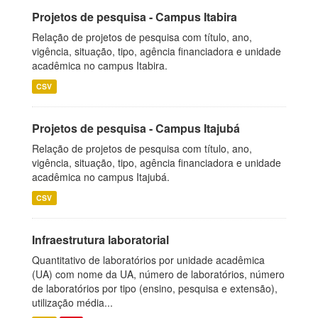
Projetos de pesquisa - Campus Itabira
Relação de projetos de pesquisa com título, ano,
vigência, situação, tipo, agência financiadora e unidade
acadêmica no campus Itabira.
CSV
Projetos de pesquisa - Campus Itajubá
Relação de projetos de pesquisa com título, ano,
vigência, situação, tipo, agência financiadora e unidade
acadêmica no campus Itajubá.
CSV
Infraestrutura laboratorial
Quantitativo de laboratórios por unidade acadêmica
(UA) com nome da UA, número de laboratórios, número
de laboratórios por tipo (ensino, pesquisa e extensão),
utilização média...