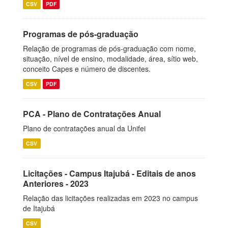
CSV
PDF
Programas de pós-graduação
Relação de programas de pós-graduação com nome,
situação, nível de ensino, modalidade, área, sítio web,
conceito Capes e número de discentes.
CSV
PDF
PCA - Plano de Contratações Anual
Plano de contratações anual da Unifei
CSV
Licitações - Campus Itajubá - Editais de anos
Anteriores - 2023
Relação das licitações realizadas em 2023 no campus
de Itajubá
CSV