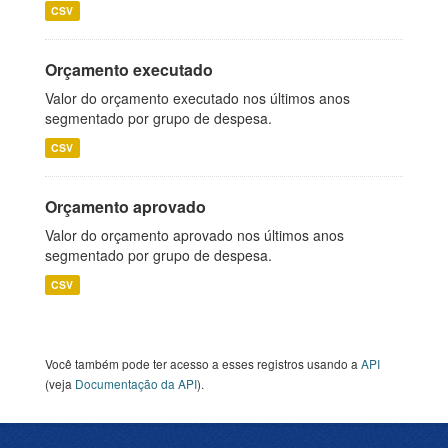
CSV
Orçamento executado
Valor do orçamento executado nos últimos anos
segmentado por grupo de despesa.
CSV
Orçamento aprovado
Valor do orçamento aprovado nos últimos anos
segmentado por grupo de despesa.
CSV
Você também pode ter acesso a esses registros usando a
API
(veja
Documentação da API
).