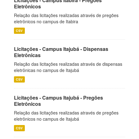
Licitações - Campus Itabira - Pregões
Eletrônicos
Relação das licitações realizadas através de pregões
eletrônicos no campus de Itabira
CSV
Licitações - Campus Itajubá - Dispensas
Eletrônicas
Relação das licitações realizadas através de dispensas
eletrônicas no campus de Itajubá
CSV
Licitações - Campus Itajubá - Pregões
Eletrônicos
Relação das licitações realizadas através de pregões
eletrônicos no campus de Itajubá
CSV