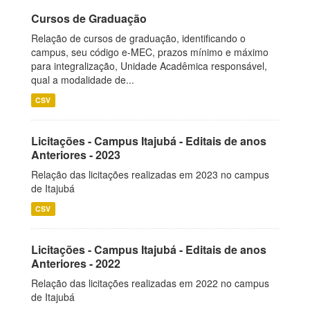
Cursos de Graduação
Relação de cursos de graduação, identificando o
campus, seu código e-MEC, prazos mínimo e máximo
para integralização, Unidade Acadêmica responsável,
qual a modalidade de...
CSV
Licitações - Campus Itajubá - Editais de anos
Anteriores - 2023
Relação das licitações realizadas em 2023 no campus
de Itajubá
CSV
Licitações - Campus Itajubá - Editais de anos
Anteriores - 2022
Relação das licitações realizadas em 2022 no campus
de Itajubá