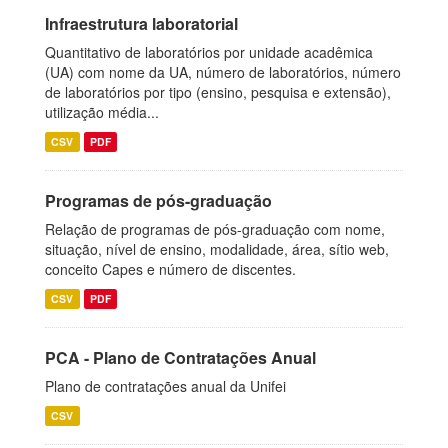
Infraestrutura laboratorial
Quantitativo de laboratórios por unidade acadêmica
(UA) com nome da UA, número de laboratórios, número
de laboratórios por tipo (ensino, pesquisa e extensão),
utilização média...
CSV
PDF
Programas de pós-graduação
Relação de programas de pós-graduação com nome,
situação, nível de ensino, modalidade, área, sítio web,
conceito Capes e número de discentes.
CSV
PDF
PCA - Plano de Contratações Anual
Plano de contratações anual da Unifei
CSV