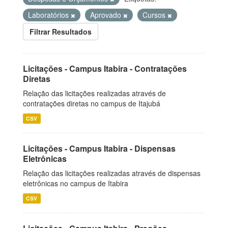
Laboratórios
Aprovado
Cursos
Filtrar Resultados
Licitações - Campus Itabira - Contratações
Diretas
Relação das licitações realizadas através de
contratações diretas no campus de Itajubá
CSV
Licitações - Campus Itabira - Dispensas
Eletrônicas
Relação das licitações realizadas através de dispensas
eletrônicas no campus de Itabira
CSV