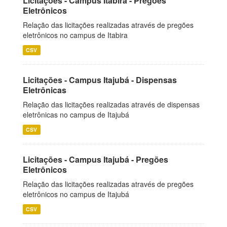
Licitações - Campus Itabira - Pregões
Eletrônicos
Relação das licitações realizadas através de pregões
eletrônicos no campus de Itabira
CSV
Licitações - Campus Itajubá - Dispensas
Eletrônicas
Relação das licitações realizadas através de dispensas
eletrônicas no campus de Itajubá
CSV
Licitações - Campus Itajubá - Pregões
Eletrônicos
Relação das licitações realizadas através de pregões
eletrônicos no campus de Itajubá
CSV