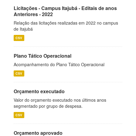
Licitações - Campus Itajubá - Editais de anos
Anteriores - 2022
Relação das licitações realizadas em 2022 no campus
de Itajubá
CSV
Plano Tático Operacional
Acompanhamento do Plano Tático Operacional
CSV
Orçamento executado
Valor do orçamento executado nos últimos anos
segmentado por grupo de despesa.
CSV
Orçamento aprovado