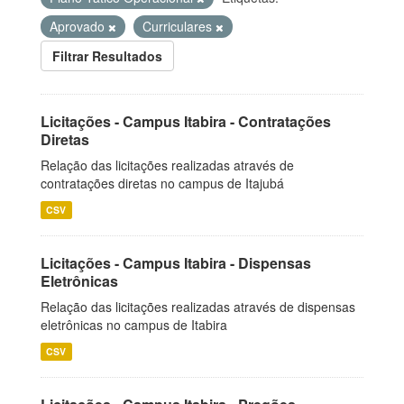
Aprovado
Curriculares
Filtrar Resultados
Licitações - Campus Itabira - Contratações
Diretas
Relação das licitações realizadas através de
contratações diretas no campus de Itajubá
CSV
Licitações - Campus Itabira - Dispensas
Eletrônicas
Relação das licitações realizadas através de dispensas
eletrônicas no campus de Itabira
CSV