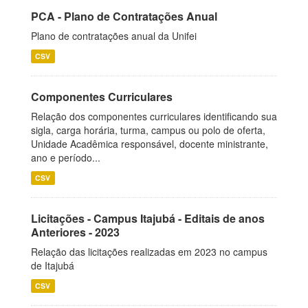
PCA - Plano de Contratações Anual
Plano de contratações anual da Unifei
CSV
Componentes Curriculares
Relação dos componentes curriculares identificando sua
sigla, carga horária, turma, campus ou polo de oferta,
Unidade Acadêmica responsável, docente ministrante,
ano e período...
CSV
Licitações - Campus Itajubá - Editais de anos
Anteriores - 2023
Relação das licitações realizadas em 2023 no campus
de Itajubá
CSV