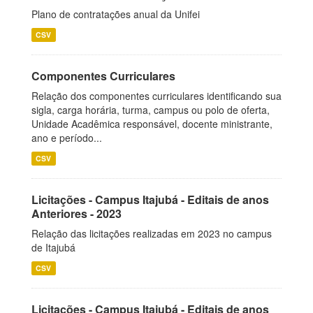
Plano de contratações anual da Unifei
CSV
Componentes Curriculares
Relação dos componentes curriculares identificando sua
sigla, carga horária, turma, campus ou polo de oferta,
Unidade Acadêmica responsável, docente ministrante,
ano e período...
CSV
Licitações - Campus Itajubá - Editais de anos
Anteriores - 2023
Relação das licitações realizadas em 2023 no campus
de Itajubá
CSV
Licitações - Campus Itajubá - Editais de anos