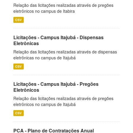
Relação das licitações realizadas através de pregões
eletrônicos no campus de Itabira
CSV
Licitações - Campus Itajubá - Dispensas
Eletrônicas
Relação das licitações realizadas através de dispensas
eletrônicas no campus de Itajubá
CSV
Licitações - Campus Itajubá - Pregões
Eletrônicos
Relação das licitações realizadas através de pregões
eletrônicos no campus de Itajubá
CSV
PCA - Plano de Contratações Anual