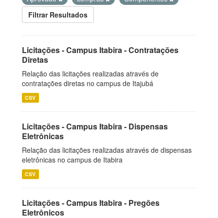
Filtrar Resultados
Licitações - Campus Itabira - Contratações
Diretas
Relação das licitações realizadas através de
contratações diretas no campus de Itajubá
CSV
Licitações - Campus Itabira - Dispensas
Eletrônicas
Relação das licitações realizadas através de dispensas
eletrônicas no campus de Itabira
CSV
Licitações - Campus Itabira - Pregões
Eletrônicos