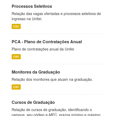
Processos Seletivos
Relação das vagas ofertadas e processos seletivos de
ingresso na Unifei.
CSV
PCA - Plano de Contratações Anual
Plano de contratações anual da Unifei
CSV
Monitores da Graduação
Relação dos monitores que atuam na graduação.
CSV
Cursos de Graduação
Relação de cursos de graduação, identificando o
campus, seu código e-MEC, prazos mínimo e máximo