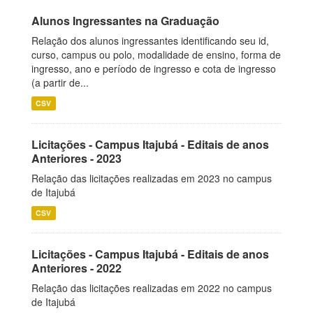
Alunos Ingressantes na Graduação
Relação dos alunos ingressantes identificando seu id,
curso, campus ou polo, modalidade de ensino, forma de
ingresso, ano e período de ingresso e cota de ingresso
(a partir de...
CSV
Licitações - Campus Itajubá - Editais de anos
Anteriores - 2023
Relação das licitações realizadas em 2023 no campus
de Itajubá
CSV
Licitações - Campus Itajubá - Editais de anos
Anteriores - 2022
Relação das licitações realizadas em 2022 no campus
de Itajubá