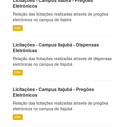
Licitações - Campus Itabira - Pregões
Eletrônicos
Relação das licitações realizadas através de pregões
eletrônicos no campus de Itabira
CSV
Licitações - Campus Itajubá - Dispensas
Eletrônicas
Relação das licitações realizadas através de dispensas
eletrônicas no campus de Itajubá
CSV
Licitações - Campus Itajubá - Pregões
Eletrônicos
Relação das licitações realizadas através de pregões
eletrônicos no campus de Itajubá
CSV