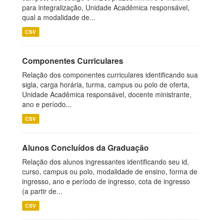
para integralização, Unidade Acadêmica responsável,
qual a modalidade de...
CSV
Componentes Curriculares
Relação dos componentes curriculares identificando sua
sigla, carga horária, turma, campus ou polo de oferta,
Unidade Acadêmica responsável, docente ministrante,
ano e período...
CSV
Alunos Concluídos da Graduação
Relação dos alunos ingressantes identificando seu id,
curso, campus ou polo, modalidade de ensino, forma de
ingresso, ano e período de ingresso, cota de ingresso
(a partir de...
CSV