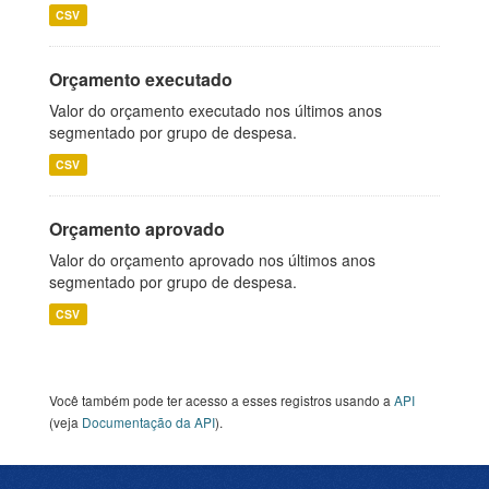
CSV
Orçamento executado
Valor do orçamento executado nos últimos anos
segmentado por grupo de despesa.
CSV
Orçamento aprovado
Valor do orçamento aprovado nos últimos anos
segmentado por grupo de despesa.
CSV
Você também pode ter acesso a esses registros usando a
API
(veja
Documentação da API
).