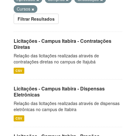
Cursos
Filtrar Resultados
Licitações - Campus Itabira - Contratações
Diretas
Relação das licitações realizadas através de
contratações diretas no campus de Itajubá
CSV
Licitações - Campus Itabira - Dispensas
Eletrônicas
Relação das licitações realizadas através de dispensas
eletrônicas no campus de Itabira
CSV